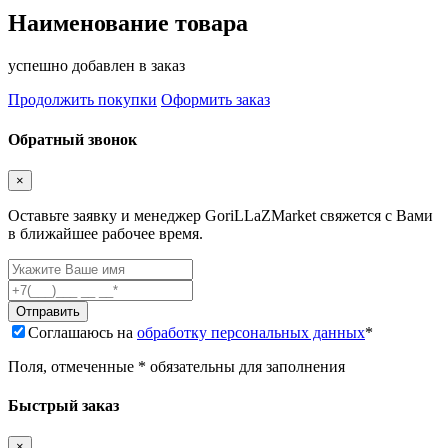
Наименование товара
успешно добавлен в заказ
Продолжить покупки
Оформить заказ
Обратный звонок
×
Оставьте заявку и менеджер GoriLLaZMarket свяжется с Вами
в ближайшее рабочее время.
Соглашаюсь на
обработку персональных данных
*
Поля, отмеченные * обязательны для заполнения
Быстрый заказ
×