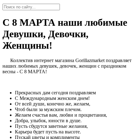
С 8 МАРТА наши любимые
Девушки, Девочки,
Женщины!
Коллектив интернет магазина Gorillazmarket поздравляет
наших любимых девушек, девочек, женщин с праздником
весны - С 8 МАРТА!
Прекрасных дам сегодня поздравляем
С Международным женским днем!
От всей души, конечно же, желаем,
Чтоб были за мужским плечом.
Желаем счастья вам, любви и процветания,
Добра, улыбок, юности в душе.
Пусть сбудутся заветные желания,
Карьера будет пусть на высоте.
Пускай цветы и комплименты