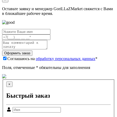
Оставьте заявку и менеджер GoriLLaZMarket свяжется с Вами
в ближайшее рабочее время.
Соглашаюсь на
обработку персональных данных
*
Поля, отмеченные * обязательны для заполнения
×
Быстрый заказ