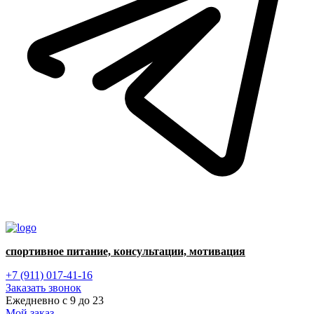
спортивное питание, консультации, мотивация
+7 (911) 017-41-16
Заказать звонок
Ежедневно с 9 до 23
Мой заказ