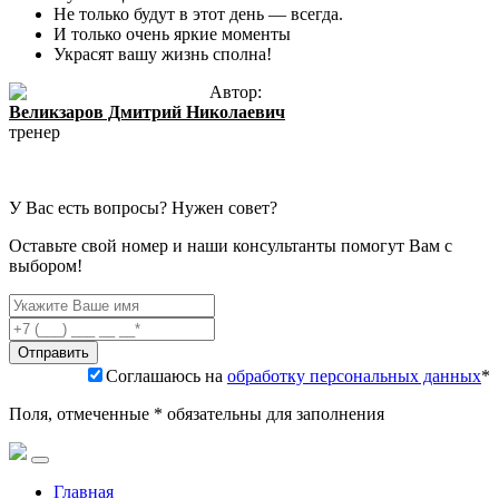
Не только будут в этот день — всегда.
И только очень яркие моменты
Украсят вашу жизнь сполна!
Автор:
Великзаров Дмитрий Николаевич
тренер
У Вас есть вопросы? Нужен совет?
Оставьте свой номер и наши консультанты помогут Вам с
выбором!
Соглашаюсь на
обработку персональных данных
*
Поля, отмеченные * обязательны для заполнения
Главная