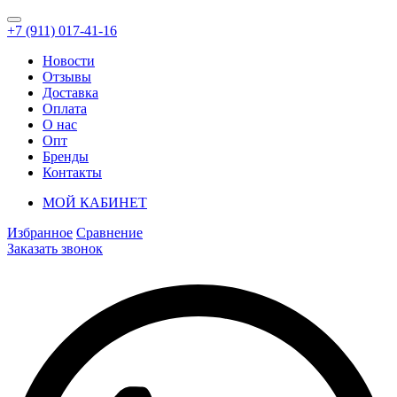
+7 (911) 017-41-16
Новости
Отзывы
Доставка
Оплата
О нас
Опт
Бренды
Контакты
МОЙ КАБИНЕТ
Избранное
Сравнение
Заказать звонок