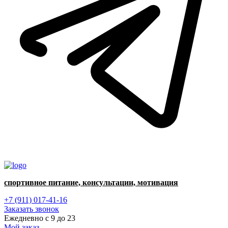
спортивное питание, консультации, мотивация
+7 (911) 017-41-16
Заказать звонок
Ежедневно с 9 до 23
Мой заказ