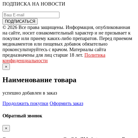
ПОДПИСКА НА НОВОСТИ
© 2026 Все права защищены. Информация, опубликованная
на сайте, носит ознакомительный характер и не призывает к
покупке или приему каких-либо препаратов. Перед приемом
медикаментов или пищевых добавок обязательно
проконсультируйтесь с врачом. Материалы сайта
предназначены для лиц старше 18 лет.
Политика
конфиденциальности
×
Наименование товара
успешно добавлен в заказ
Продолжить покупки
Оформить заказ
Обратный звонок
×