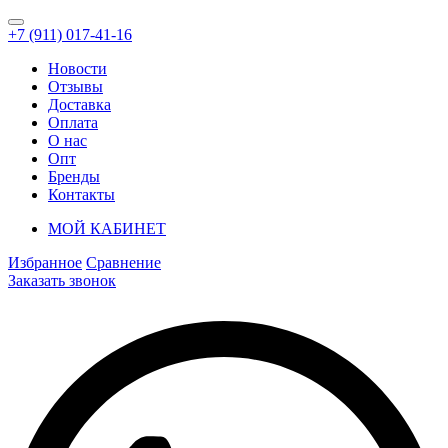
+7 (911) 017-41-16
Новости
Отзывы
Доставка
Оплата
О нас
Опт
Бренды
Контакты
МОЙ КАБИНЕТ
Избранное
Сравнение
Заказать звонок