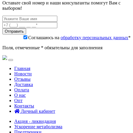
Оставьте свой номер и наши консультанты помогут Вам с
выбором!
Соглашаюсь на
обработку персональных данных
*
Поля, отмеченные * обязательны для заполнения
Главная
Новости
Отзывы
Доставка
Оплата
О нас
Опт
Контакты
Личный кабинет
Акция - ликвидация
Ускорение метаболизма
Предтреники