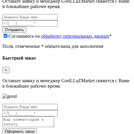
Оставьте заявку и менеджер GoriLLaZMarket свяжется с Вами
в ближайшее рабочее время.
Соглашаюсь на
обработку персональных данных
*
Поля, отмеченные * обязательны для заполнения
Быстрый заказ
×
Оставьте заявку и менеджер GoriLLaZMarket свяжется с Вами
в ближайшее рабочее время.