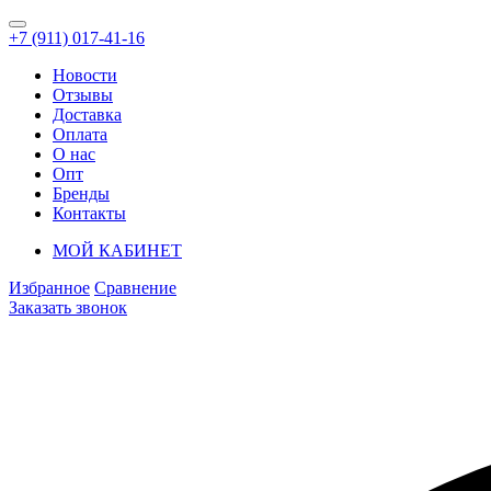
+7 (911) 017-41-16
Новости
Отзывы
Доставка
Оплата
О нас
Опт
Бренды
Контакты
МОЙ КАБИНЕТ
Избранное
Сравнение
Заказать звонок