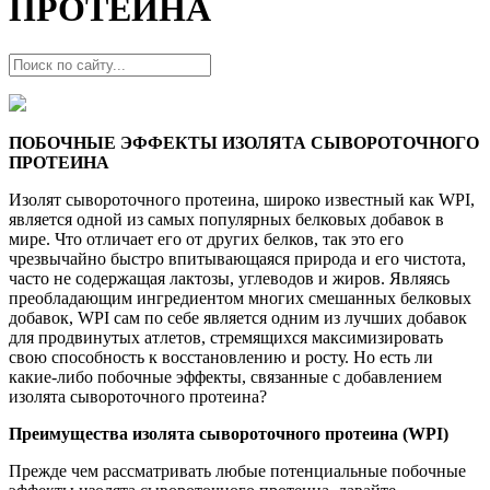
ПРОТЕИНА
ПОБОЧНЫЕ ЭФФЕКТЫ ИЗОЛЯТА СЫВОРОТОЧНОГО
ПРОТЕИНА
Изолят сывороточного протеина, широко известный как WPI,
является одной из самых популярных белковых добавок в
мире. Что отличает его от других белков, так это его
чрезвычайно быстро впитывающаяся природа и его чистота,
часто не содержащая лактозы, углеводов и жиров. Являясь
преобладающим ингредиентом многих смешанных белковых
добавок, WPI сам по себе является одним из лучших добавок
для продвинутых атлетов, стремящихся максимизировать
свою способность к восстановлению и росту. Но есть ли
какие-либо побочные эффекты, связанные с добавлением
изолята сывороточного протеина?
Преимущества изолята сывороточного протеина (WPI)
Прежде чем рассматривать любые потенциальные побочные