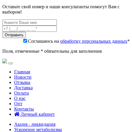
Оставьте свой номер и наши консультанты помогут Вам с
выбором!
Соглашаюсь на
обработку персональных данных
*
Поля, отмеченные * обязательны для заполнения
Главная
Новости
Отзывы
Доставка
Оплата
О нас
Опт
Контакты
Личный кабинет
Акция - ликвидация
Ускорение метаболизма