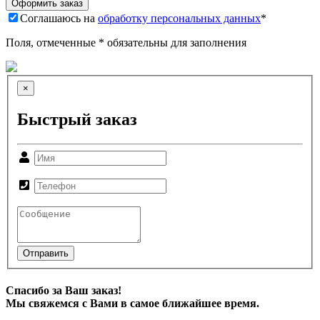
Соглашаюсь на
обработку персональных данных
*
Поля, отмеченные * обязательны для заполнения
×
Быстрый заказ
Отправить
Спасибо за Ваш заказ!
Мы свяжемся с Вами в самое ближайшее время.