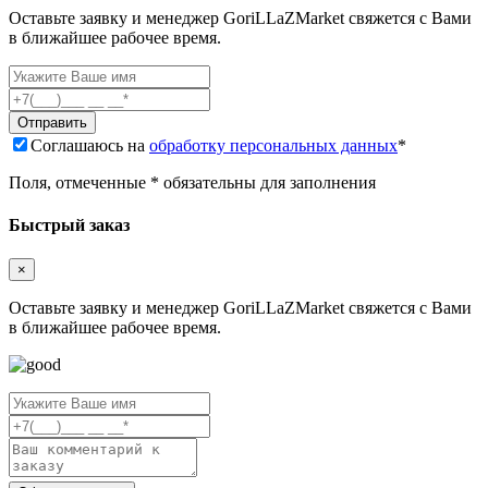
Оставьте заявку и менеджер GoriLLaZMarket свяжется с Вами
в ближайшее рабочее время.
Соглашаюсь на
обработку персональных данных
*
Поля, отмеченные * обязательны для заполнения
Быстрый заказ
×
Оставьте заявку и менеджер GoriLLaZMarket свяжется с Вами
в ближайшее рабочее время.