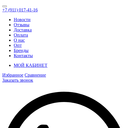
+7 (911) 017-41-16
Новости
Отзывы
Доставка
Оплата
О нас
Опт
Бренды
Контакты
МОЙ КАБИНЕТ
Избранное
Сравнение
Заказать звонок