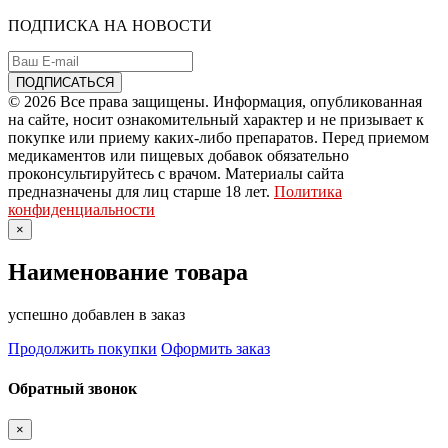
ПОДПИСКА НА НОВОСТИ
© 2026 Все права защищены. Информация, опубликованная
на сайте, носит ознакомительный характер и не призывает к
покупке или приему каких-либо препаратов. Перед приемом
медикаментов или пищевых добавок обязательно
проконсультируйтесь с врачом. Материалы сайта
предназначены для лиц старше 18 лет.
Политика
конфиденциальности
×
Наименование товара
успешно добавлен в заказ
Продолжить покупки
Оформить заказ
Обратный звонок
×