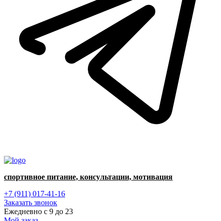
спортивное питание, консультации, мотивация
+7 (911) 017-41-16
Заказать звонок
Ежедневно с 9 до 23
Мой заказ