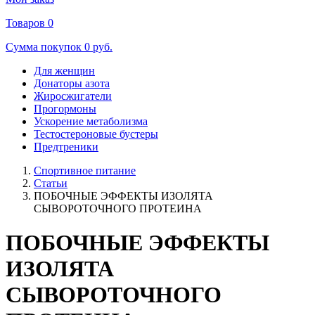
Товаров
0
Сумма покупок
0 руб.
Для женщин
Донаторы азота
Жиросжигатели
Прогормоны
Ускорение метаболизма
Тестостероновые бустеры
Предтреники
Спортивное питание
Статьи
ПОБОЧНЫЕ ЭФФЕКТЫ ИЗОЛЯТА
СЫВОРОТОЧНОГО ПРОТЕИНА
ПОБОЧНЫЕ ЭФФЕКТЫ
ИЗОЛЯТА
СЫВОРОТОЧНОГО