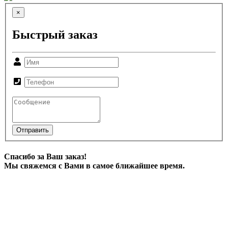
×
Быстрый заказ
Отправить
Спасибо за Ваш заказ!
Мы свяжемся с Вами в самое ближайшее время.