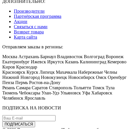
ДОПОЛНИТЕЛЬНО:
Производители
Партнёрская программа
Акции
Связаться с нами
Возврат товара
Карта сайта
Отправляем заказы в регионы:
Москва Астрахань Барнаул Владивосток Волгоград Воронеж
Екатеринбург Ижевск Иркутск Казань Калининград Кемерово
Киров Краснодар
Красноярск Курск Липецк Махачкала Набережные Челны
Нижний Новгород Новокузнецк Новосибирск Омск Оренбург
Пенза Пермь Ростов-на-Дону
Рязань Самара Саратов Ставрополь Тольятти Томск Тула
Тюмень Чебоксары Улан-Удэ Ульяновск Уфа Хабаровск
Челябинск Ярославль
ПОДПИСКА НА НОВОСТИ