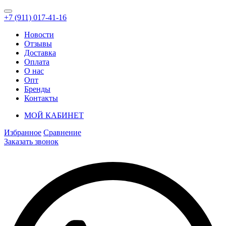
+7 (911) 017-41-16
Новости
Отзывы
Доставка
Оплата
О нас
Опт
Бренды
Контакты
МОЙ КАБИНЕТ
Избранное
Сравнение
Заказать звонок