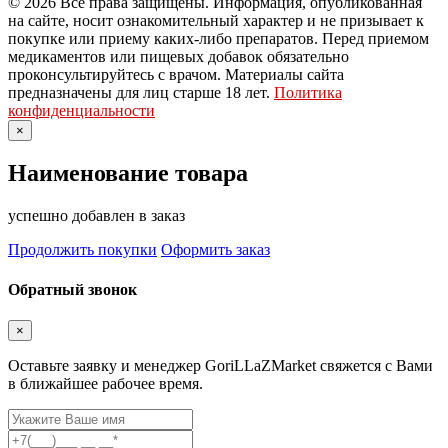
© 2026 Все права защищены. Информация, опубликованная
на сайте, носит ознакомительный характер и не призывает к
покупке или приему каких-либо препаратов. Перед приемом
медикаментов или пищевых добавок обязательно
проконсультируйтесь с врачом. Материалы сайта
предназначены для лиц старше 18 лет.
Политика
конфиденциальности
×
Наименование товара
успешно добавлен в заказ
Продолжить покупки
Оформить заказ
Обратный звонок
×
Оставьте заявку и менеджер GoriLLaZMarket свяжется с Вами
в ближайшее рабочее время.