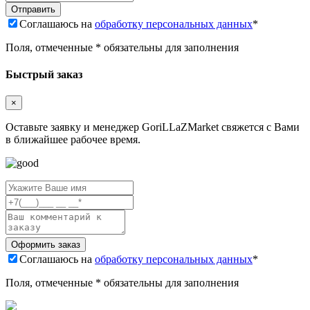
Соглашаюсь на
обработку персональных данных
*
Поля, отмеченные * обязательны для заполнения
Быстрый заказ
×
Оставьте заявку и менеджер GoriLLaZMarket свяжется с Вами
в ближайшее рабочее время.
Соглашаюсь на
обработку персональных данных
*
Поля, отмеченные * обязательны для заполнения