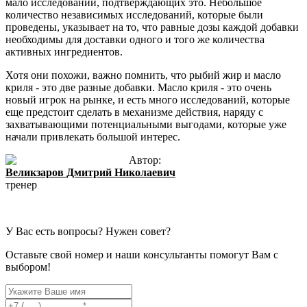
мало исследований, подтверждающих это. Небольшое
количество независимых исследований, которые были
проведены, указывает на то, что равные дозы каждой добавки
необходимы для доставки одного и того же количества
активных ингредиентов.
Хотя они похожи, важно помнить, что рыбий жир и масло
криля - это две разные добавки. Масло криля - это очень
новый игрок на рынке, и есть много исследований, которые
еще предстоит сделать в механизме действия, наряду с
захватывающими потенциальными выгодами, которые уже
начали привлекать большой интерес.
Автор:
Великзаров Дмитрий Николаевич
тренер
У Вас есть вопросы? Нужен совет?
Оставьте свой номер и наши консультанты помогут Вам с
выбором!