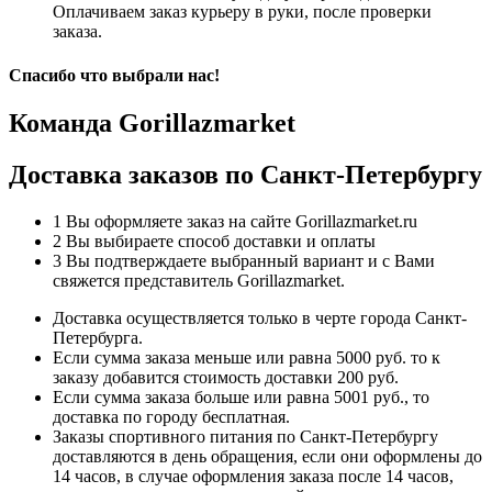
Оплачиваем заказ курьеру в руки, после проверки
заказа.
Спасибо что выбрали нас!
Команда Gorillazmarket
Доставка заказов по Санкт-Петербургу
1
Вы оформляете заказ на сайте Gorillazmarket.ru
2
Вы выбираете способ доставки и оплаты
3
Вы подтверждаете выбранный вариант и с Вами
свяжется представитель Gorillazmarket.
Доставка осуществляется только в черте города Санкт-
Петербурга.
Если сумма заказа меньше или равна 5000 руб. то к
заказу добавится стоимость доставки 200 руб.
Если сумма заказа больше или равна 5001 руб., то
доставка по городу бесплатная.
Заказы спортивного питания по Санкт-Петербургу
доставляются в день обращения, если они оформлены до
14 часов, в случае оформления заказа после 14 часов,