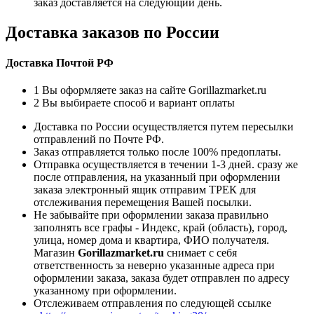
заказ доставляется на следующий день.
Доставка заказов по России
Доставка Почтой РФ
1
Вы оформляете заказ на сайте Gorillazmarket.ru
2
Вы выбираете способ и вариант оплаты
Доставка по России осуществляется путем пересылки
отправлений по Почте РФ.
Заказ отправляется только после 100% предоплаты.
Отправка осуществляется в течении 1-3 дней. сразу же
после отправления, на указанный при оформлении
заказа электронный ящик отправим ТРЕК для
отслеживания перемещения Вашей посылки.
Не забывайте при оформлении заказа правильно
заполнять все графы - Индекс, край (область), город,
улица, номер дома и квартира, ФИО получателя.
Магазин
Gorillazmarket.ru
снимает с себя
ответственность за неверно указанные адреса при
оформлении заказа, заказа будет отправлен по адресу
указанному при оформлении.
Отслеживаем отправления по следующей ссылке