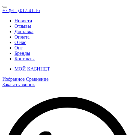
+7 (911) 017-41-16
Новости
Отзывы
Доставка
Оплата
О нас
Опт
Бренды
Контакты
МОЙ КАБИНЕТ
Избранное
Сравнение
Заказать звонок