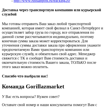
-
http://www.russianpost.ru/tracking20/
Доставка через транспортную компанию или курьерской
службой
Мы готовы отправить Ваш заказ любой транспортной
компанией, которая имеет свой филиал в Санкт-Петербурге и
осуществляет забор груза по городу, все отправления по
данной схеме рассчитываются индивидуально, поэтому
конечная сумма заказа может корректироваться. Для
уточнения суммы доставки заказа при оформлении укажите
предпочитаемую Вами транспортную компанию или
курьерскую службу, и обязательно свой адрес. Менеджер
свяжется с ТК и сообщит Вам стоимость доставки и
окончательную стоимость Вашего заказа, ТОЛЬКО после
этого заказ можно оплатить.
Спасибо что выбрали нас!
Команда Gorillazmarket
У Вас есть вопросы? Нужен совет?
Оставьте свой номер и наши консультанты помогут Вам с