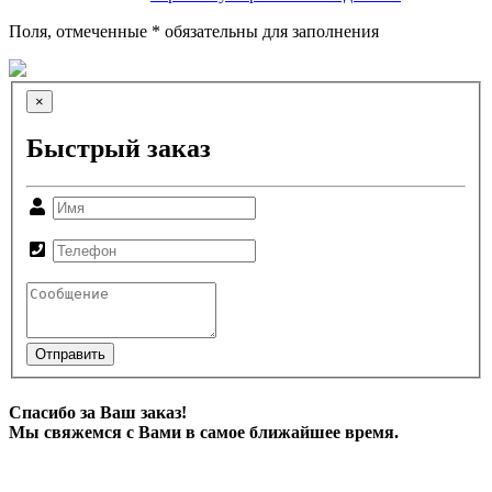
Поля, отмеченные * обязательны для заполнения
×
Быстрый заказ
Отправить
Спасибо за Ваш заказ!
Мы свяжемся с Вами в самое ближайшее время.