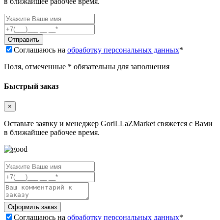
в ближайшее рабочее время.
Соглашаюсь на
обработку персональных данных
*
Поля, отмеченные * обязательны для заполнения
Быстрый заказ
×
Оставьте заявку и менеджер GoriLLaZMarket свяжется с Вами
в ближайшее рабочее время.
Соглашаюсь на
обработку персональных данных
*