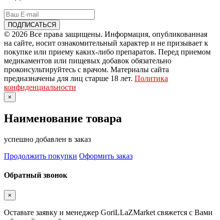
© 2026 Все права защищены. Информация, опубликованная
на сайте, носит ознакомительный характер и не призывает к
покупке или приему каких-либо препаратов. Перед приемом
медикаментов или пищевых добавок обязательно
проконсультируйтесь с врачом. Материалы сайта
предназначены для лиц старше 18 лет.
Политика
конфиденциальности
×
Наименование товара
успешно добавлен в заказ
Продолжить покупки
Оформить заказ
Обратный звонок
×
Оставьте заявку и менеджер GoriLLaZMarket свяжется с Вами