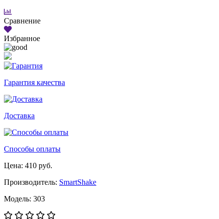
Сравнение
Избранное
Гарантия качества
Доставка
Способы оплаты
Цена: 410 руб.
Производитель:
SmartShake
Модель: 303