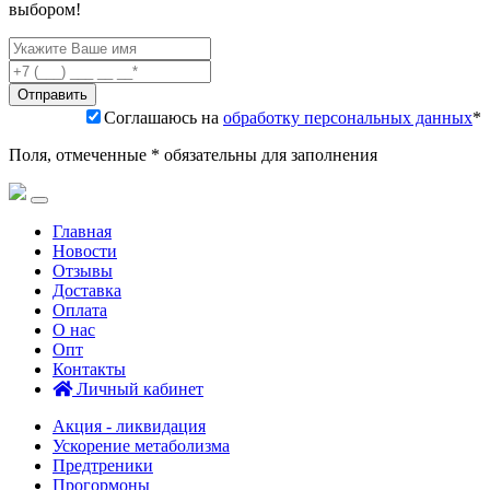
выбором!
Соглашаюсь на
обработку персональных данных
*
Поля, отмеченные * обязательны для заполнения
Главная
Новости
Отзывы
Доставка
Оплата
О нас
Опт
Контакты
Личный кабинет
Акция - ликвидация
Ускорение метаболизма
Предтреники
Прогормоны