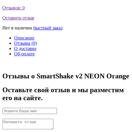
Отзывов: 0
Оставить отзыв
Нет в наличии
быстрый заказ
Описание
Отзывы (0)
О доставке
Об оплате
Отзывы о SmartShake v2 NEON Orange
Оставьте свой отзыв и мы разместим
его на сайте.