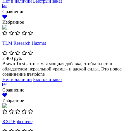
Нет в наличии
Быстрый заказ
Сравнение
Избранное
TLM Research Hazmat
2 460 руб.
Brawn Trest - это самая мощная добавка, чтобы ты стал
обладателем нереальной «рамы» и адской силы.. Это новое
соединение trestolone
Нет в наличии
Быстрый заказ
Сравнение
Избранное
RXP Ephedrene