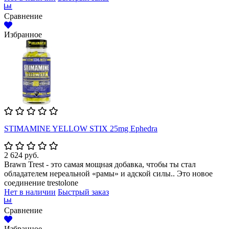
Сравнение
Избранное
STIMAMINE YELLOW STIX 25mg Ephedra
2 624 руб.
Brawn Trest - это самая мощная добавка, чтобы ты стал
обладателем нереальной «рамы» и адской силы.. Это новое
соединение trestolone
Нет в наличии
Быстрый заказ
Сравнение
Избранное