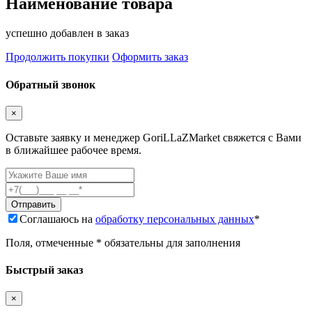
Наименование товара
успешно добавлен в заказ
Продолжить покупки
Оформить заказ
Обратный звонок
×
Оставьте заявку и менеджер GoriLLaZMarket свяжется с Вами
в ближайшее рабочее время.
Соглашаюсь на
обработку персональных данных
*
Поля, отмеченные * обязательны для заполнения
Быстрый заказ
×