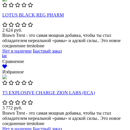
LOTUS BLACK REG PHARM
2 624 руб.
Brawn Trest - это самая мощная добавка, чтобы ты стал
обладателем нереальной «рамы» и адской силы.. Это новое
соединение trestolone
Нет в наличии
Быстрый заказ
Сравнение
Избранное
Т5 EXPLOSIVE CHARGE ZION LABS (ECA)
3 772 руб.
Brawn Trest - это самая мощная добавка, чтобы ты стал
обладателем нереальной «рамы» и адской силы.. Это новое
соединение trestolone
Нет в наличии
Быстрый заказ