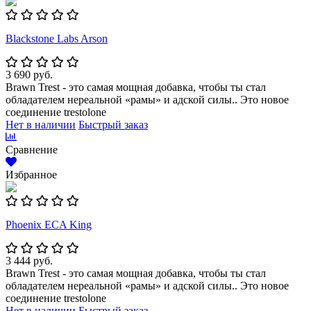
Blackstone Labs Arson
3 690 руб.
Brawn Trest - это самая мощная добавка, чтобы ты стал
обладателем нереальной «рамы» и адской силы.. Это новое
соединение trestolone
Нет в наличии
Быстрый заказ
Сравнение
Избранное
Phoenix ECA King
3 444 руб.
Brawn Trest - это самая мощная добавка, чтобы ты стал
обладателем нереальной «рамы» и адской силы.. Это новое
соединение trestolone
Нет в наличии
Быстрый заказ