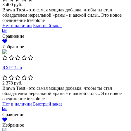
3 400 руб.
Brawn Trest - это самая мощная добавка, чтобы ты стал
обладателем нереальной «рамы» и адской силы.. Это новое
соединение trestolone
Нет в наличии
Быстрый заказ
Сравнение
Избранное
RXP Titan
2 378 руб.
Brawn Trest - это самая мощная добавка, чтобы ты стал
обладателем нереальной «рамы» и адской силы.. Это новое
соединение trestolone
Нет в наличии
Быстрый заказ
Сравнение
Избранное