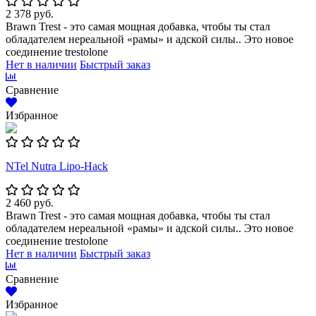
2 378 руб.
Brawn Trest - это самая мощная добавка, чтобы ты стал
обладателем нереальной «рамы» и адской силы.. Это новое
соединение trestolone
Нет в наличии
Быстрый заказ
Сравнение
Избранное
NTel Nutra Lipo-Hack
2 460 руб.
Brawn Trest - это самая мощная добавка, чтобы ты стал
обладателем нереальной «рамы» и адской силы.. Это новое
соединение trestolone
Нет в наличии
Быстрый заказ
Сравнение
Избранное