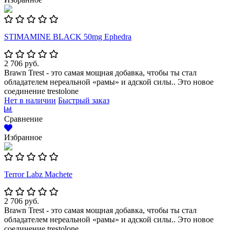
STIMAMINE BLACK 50mg Ephedra
2 706 руб.
Brawn Trest - это самая мощная добавка, чтобы ты стал
обладателем нереальной «рамы» и адской силы.. Это новое
соединение trestolone
Нет в наличии
Быстрый заказ
Сравнение
Избранное
Terror Labz Machete
2 706 руб.
Brawn Trest - это самая мощная добавка, чтобы ты стал
обладателем нереальной «рамы» и адской силы.. Это новое
соединение trestolone