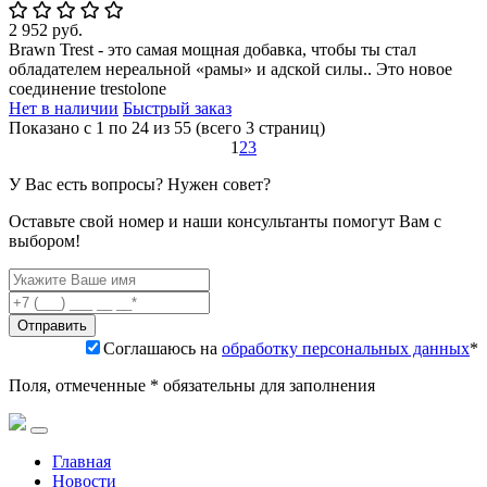
2 952 руб.
Brawn Trest - это самая мощная добавка, чтобы ты стал
обладателем нереальной «рамы» и адской силы.. Это новое
соединение trestolone
Нет в наличии
Быстрый заказ
Показано с 1 по 24 из 55 (всего 3 страниц)
1
2
3
У Вас есть вопросы? Нужен совет?
Оставьте свой номер и наши консультанты помогут Вам с
выбором!
Соглашаюсь на
обработку персональных данных
*
Поля, отмеченные * обязательны для заполнения
Главная
Новости