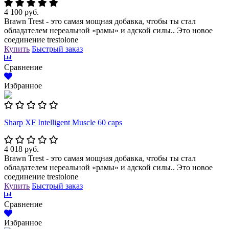
4 100 руб.
Brawn Trest - это самая мощная добавка, чтобы ты стал
обладателем нереальной «рамы» и адской силы.. Это новое
соединение trestolone
Купить
Быстрый заказ
Сравнение
Избранное
Sharp XF Intelligent Muscle 60 caps
4 018 руб.
Brawn Trest - это самая мощная добавка, чтобы ты стал
обладателем нереальной «рамы» и адской силы.. Это новое
соединение trestolone
Купить
Быстрый заказ
Сравнение
Избранное