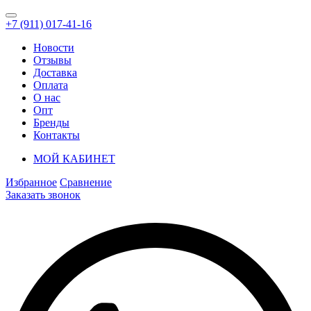
+7 (911) 017-41-16
Новости
Отзывы
Доставка
Оплата
О нас
Опт
Бренды
Контакты
МОЙ КАБИНЕТ
Избранное
Сравнение
Заказать звонок