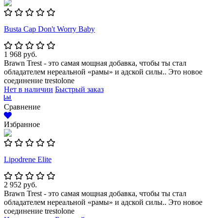
Busta Cap Don't Worry Baby
1 968 руб.
Brawn Trest - это самая мощная добавка, чтобы ты стал
обладателем нереальной «рамы» и адской силы.. Это новое
соединение trestolone
Нет в наличии
Быстрый заказ
Сравнение
Избранное
Lipodrene Elite
2 952 руб.
Brawn Trest - это самая мощная добавка, чтобы ты стал
обладателем нереальной «рамы» и адской силы.. Это новое
соединение trestolone