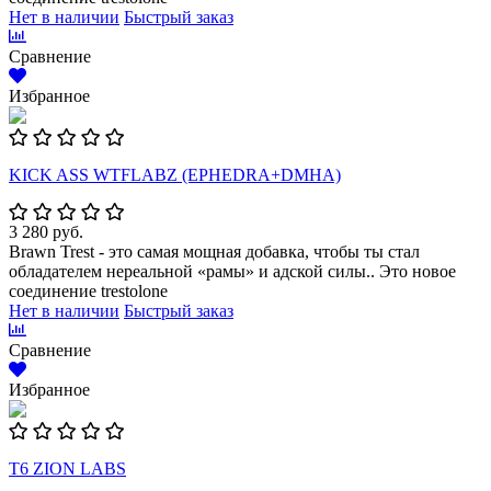
Нет в наличии
Быстрый заказ
Сравнение
Избранное
KICK ASS WTFLABZ (EPHEDRA+DMHA)
3 280 руб.
Brawn Trest - это самая мощная добавка, чтобы ты стал
обладателем нереальной «рамы» и адской силы.. Это новое
соединение trestolone
Нет в наличии
Быстрый заказ
Сравнение
Избранное
Т6 ZION LABS