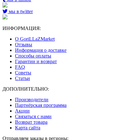
мы в twitter
ИНФОРМАЦИЯ:
О GoriLLaZMarket
Отзывы
Информация о доставке
Способы оплаты
Гарантии и возврат
FAQ
Советы
Статьи
ДОПОЛНИТЕЛЬНО:
Производители
Партнёрская программа
Акции
Связаться с нами
Возврат товара
Карта сайта
Отправляем заказы в регионы: