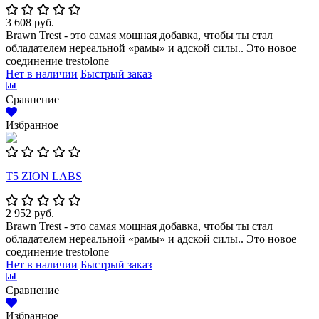
3 608 руб.
Brawn Trest - это самая мощная добавка, чтобы ты стал
обладателем нереальной «рамы» и адской силы.. Это новое
соединение trestolone
Нет в наличии
Быстрый заказ
Сравнение
Избранное
Т5 ZION LABS
2 952 руб.
Brawn Trest - это самая мощная добавка, чтобы ты стал
обладателем нереальной «рамы» и адской силы.. Это новое
соединение trestolone
Нет в наличии
Быстрый заказ
Сравнение
Избранное