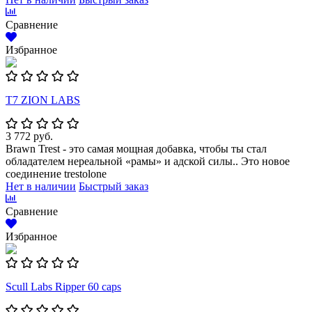
Сравнение
Избранное
Т7 ZION LABS
3 772 руб.
Brawn Trest - это самая мощная добавка, чтобы ты стал
обладателем нереальной «рамы» и адской силы.. Это новое
соединение trestolone
Нет в наличии
Быстрый заказ
Сравнение
Избранное
Scull Labs Ripper 60 caps