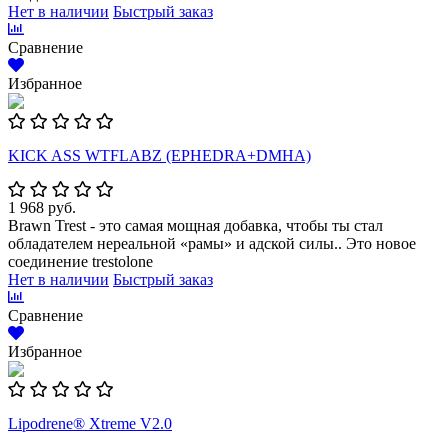
Нет в наличии
Быстрый заказ
Сравнение
Избранное
KICK ASS WTFLABZ (EPHEDRA+DMHA)
1 968 руб.
Brawn Trest - это самая мощная добавка, чтобы ты стал
обладателем нереальной «рамы» и адской силы.. Это новое
соединение trestolone
Нет в наличии
Быстрый заказ
Сравнение
Избранное
Lipodrene® Xtreme V2.0