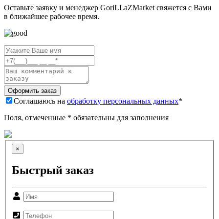
Оставьте заявку и менеджер GoriLLaZMarket свяжется с Вами
в ближайшее рабочее время.
Соглашаюсь на
обработку персональных данных
*
Поля, отмеченные * обязательны для заполнения
×
Быстрый заказ