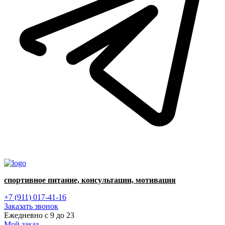
спортивное питание, консультации, мотивация
+7 (911) 017-41-16
Заказать звонок
Ежедневно с 9 до 23
Мой заказ