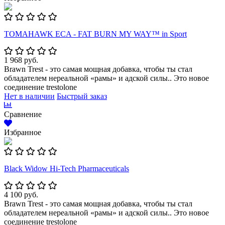
TOMAHAWK ECA - FAT BURN MY WAY™ in Sport
1 968 руб.
Brawn Trest - это самая мощная добавка, чтобы ты стал
обладателем нереальной «рамы» и адской силы.. Это новое
соединение trestolone
Нет в наличии
Быстрый заказ
Сравнение
Избранное
Black Widow Hi-Tech Pharmaceuticals
4 100 руб.
Brawn Trest - это самая мощная добавка, чтобы ты стал
обладателем нереальной «рамы» и адской силы.. Это новое
соединение trestolone