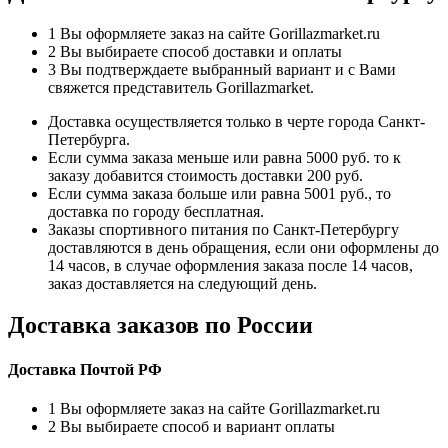
1
Вы оформляете заказ на сайте Gorillazmarket.ru
2
Вы выбираете способ доставки и оплаты
3
Вы подтверждаете выбранный вариант и с Вами
свяжется представитель Gorillazmarket.
Доставка осуществляется только в черте города Санкт-
Петербурга.
Если сумма заказа меньше или равна 5000 руб. то к
заказу добавится стоимость доставки 200 руб.
Если сумма заказа больше или равна 5001 руб., то
доставка по городу бесплатная.
Заказы спортивного питания по Санкт-Петербургу
доставляются в день обращения, если они оформлены до
14 часов, в случае оформления заказа после 14 часов,
заказ доставляется на следующий день.
Доставка заказов по России
Доставка Почтой РФ
1
Вы оформляете заказ на сайте Gorillazmarket.ru
2
Вы выбираете способ и вариант оплаты