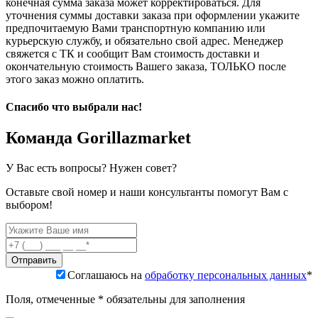
конечная сумма заказа может корректироваться. Для
уточнения суммы доставки заказа при оформлении укажите
предпочитаемую Вами транспортную компанию или
курьерскую службу, и обязательно свой адрес. Менеджер
свяжется с ТК и сообщит Вам стоимость доставки и
окончательную стоимость Вашего заказа, ТОЛЬКО после
этого заказ можно оплатить.
Спасибо что выбрали нас!
Команда Gorillazmarket
У Вас есть вопросы? Нужен совет?
Оставьте свой номер и наши консультанты помогут Вам с
выбором!
Соглашаюсь на
обработку персональных данных
*
Поля, отмеченные * обязательны для заполнения