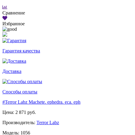
Сравнение
Избранное
Гарантия качества
Доставка
Способы оплаты
#Terror Labz Machete. ephedra. eca. eph
Цена: 2 871 руб.
Производитель:
Terror Labz
Модель: 1056