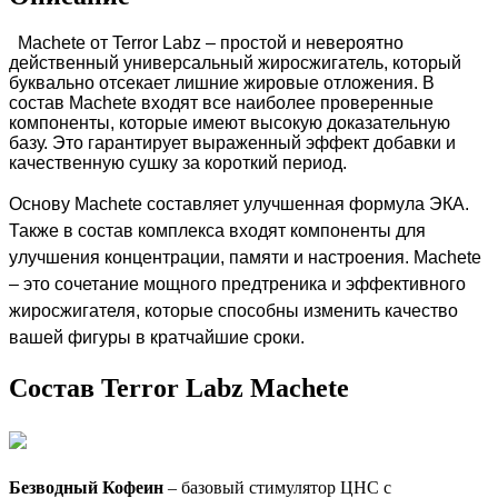
Machete от Terror Labz – простой и невероятно
действенный универсальный жиросжигатель, который
буквально отсекает лишние жировые отложения. В
состав Machete входят все наиболее проверенные
компоненты, которые имеют высокую доказательную
базу. Это гарантирует выраженный эффект добавки и
качественную сушку за короткий период.
Основу Machete составляет улучшенная формула ЭКА.
Также в состав комплекса входят компоненты для
улучшения концентрации, памяти и настроения. Machete
– это сочетание мощного предтреника и эффективного
жиросжигателя, которые способны изменить качество
вашей фигуры в кратчайшие сроки.
Состав Terror Labz Machete
Безводный Кофеин
– базовый стимулятор ЦНС с