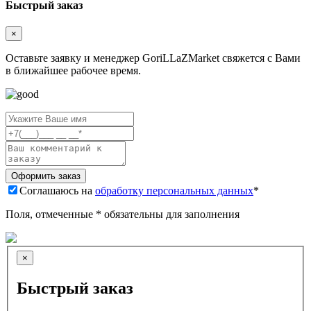
Быстрый заказ
×
Оставьте заявку и менеджер GoriLLaZMarket свяжется с Вами
в ближайшее рабочее время.
Соглашаюсь на
обработку персональных данных
*
Поля, отмеченные * обязательны для заполнения
×
Быстрый заказ