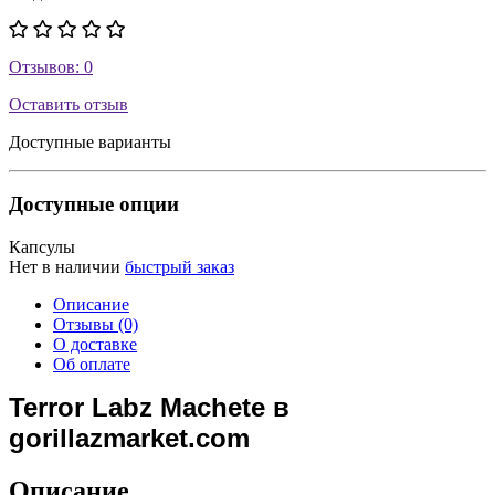
Отзывов: 0
Оставить отзыв
Доступные варианты
Доступные опции
Капсулы
Нет в наличии
быстрый заказ
Описание
Отзывы (0)
О доставке
Об оплате
Terror Labz Machete в
gorillazmarket.com
Описание