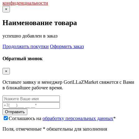
конфиденциальности
×
Наименование товара
успешно добавлен в заказ
Продолжить покупки
Оформить заказ
Обратный звонок
×
Оставьте заявку и менеджер GoriLLaZMarket свяжется с Вами
в ближайшее рабочее время.
Соглашаюсь на
обработку персональных данных
*
Поля, отмеченные * обязательны для заполнения