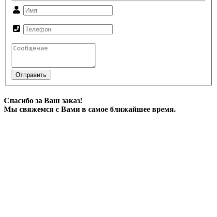
Отправить
Спасибо за Ваш заказ!
Мы свяжемся с Вами в самое ближайшее время.