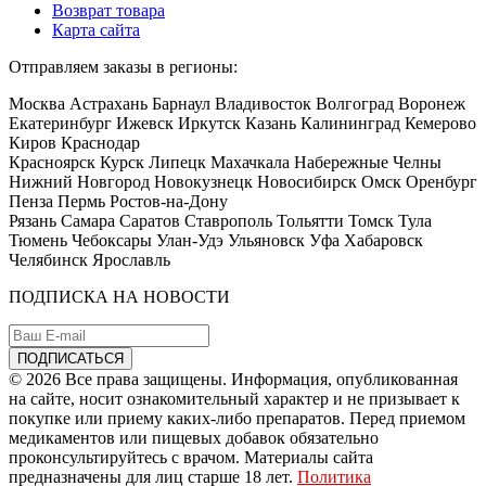
Возврат товара
Карта сайта
Отправляем заказы в регионы:
Москва Астрахань Барнаул Владивосток Волгоград Воронеж
Екатеринбург Ижевск Иркутск Казань Калининград Кемерово
Киров Краснодар
Красноярск Курск Липецк Махачкала Набережные Челны
Нижний Новгород Новокузнецк Новосибирск Омск Оренбург
Пенза Пермь Ростов-на-Дону
Рязань Самара Саратов Ставрополь Тольятти Томск Тула
Тюмень Чебоксары Улан-Удэ Ульяновск Уфа Хабаровск
Челябинск Ярославль
ПОДПИСКА НА НОВОСТИ
© 2026 Все права защищены. Информация, опубликованная
на сайте, носит ознакомительный характер и не призывает к
покупке или приему каких-либо препаратов. Перед приемом
медикаментов или пищевых добавок обязательно
проконсультируйтесь с врачом. Материалы сайта
предназначены для лиц старше 18 лет.
Политика