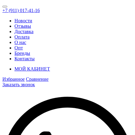
+7 (911) 017-41-16
Новости
Отзывы
Доставка
Оплата
О нас
Опт
Бренды
Контакты
МОЙ КАБИНЕТ
Избранное
Сравнение
Заказать звонок