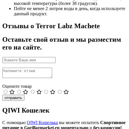
высокой температуры (более 38 градусов).
Пейте не менее 2 литров воды в день, когда используете
данный продукт.
Отзывы о Terror Labz Machete
Оставьте свой отзыв и мы разместим
его на сайте.
Оцените товар
отправить
QIWI Кошелек
С помощью
QIWI Кошелька
вы можете оплатить
Спортивное
питание в Gorillazmarket.ru
моментально
и
без комиссии!