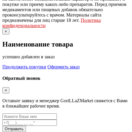
покупке или приему каких-либо препаратов. Перед приемом
медикаментов или пищевых добавок обязательно
проконсультируйтесь с врачом. Материалы сайта
предназначены для лиц старше 18 лет.
Политика
конфиденциальности
×
Наименование товара
успешно добавлен в заказ
Продолжить покупки
Оформить заказ
Обратный звонок
×
Оставьте заявку и менеджер GoriLLaZMarket свяжется с Вами
в ближайшее рабочее время.