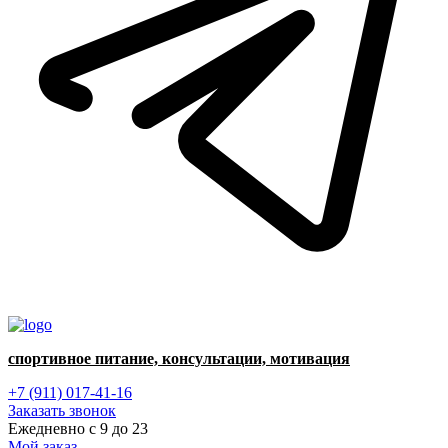
спортивное питание, консультации, мотивация
+7 (911) 017-41-16
Заказать звонок
Ежедневно с 9 до 23
Мой заказ