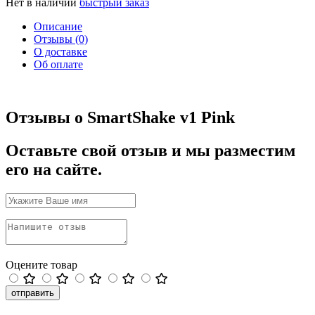
Нет в наличии
быстрый заказ
Описание
Отзывы (0)
О доставке
Об оплате
Отзывы о SmartShake v1 Pink
Оставьте свой отзыв и мы разместим
его на сайте.
Оцените товар
отправить