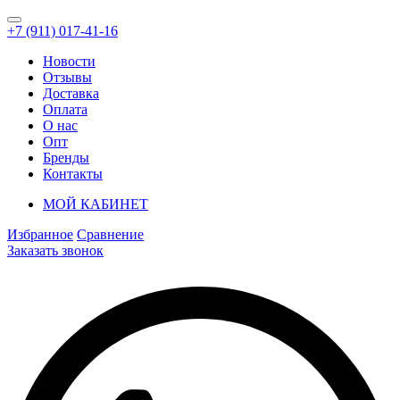
+7 (911) 017-41-16
Новости
Отзывы
Доставка
Оплата
О нас
Опт
Бренды
Контакты
МОЙ КАБИНЕТ
Избранное
Сравнение
Заказать звонок