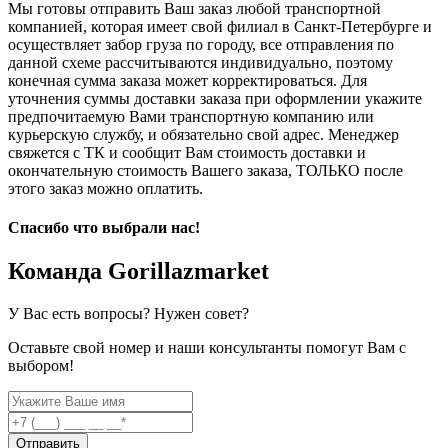
Мы готовы отправить Ваш заказ любой транспортной
компанией, которая имеет свой филиал в Санкт-Петербурге и
осуществляет забор груза по городу, все отправления по
данной схеме рассчитываются индивидуально, поэтому
конечная сумма заказа может корректироваться. Для
уточнения суммы доставки заказа при оформлении укажите
предпочитаемую Вами транспортную компанию или
курьерскую службу, и обязательно свой адрес. Менеджер
свяжется с ТК и сообщит Вам стоимость доставки и
окончательную стоимость Вашего заказа, ТОЛЬКО после
этого заказ можно оплатить.
Спасибо что выбрали нас!
Команда Gorillazmarket
У Вас есть вопросы? Нужен совет?
Оставьте свой номер и наши консультанты помогут Вам с
выбором!