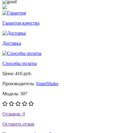
Гарантия качества
Доставка
Способы оплаты
Цена: 410 руб.
Производитель:
SmartShake
Модель: 307
Отзывов: 0
Оставить отзыв