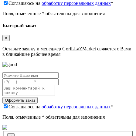
Соглашаюсь на
обработку персональных данных
*
Поля, отмеченные * обязательны для заполнения
Быстрый заказ
×
Оставьте заявку и менеджер GoriLLaZMarket свяжется с Вами
в ближайшее рабочее время.
Соглашаюсь на
обработку персональных данных
*
Поля, отмеченные * обязательны для заполнения