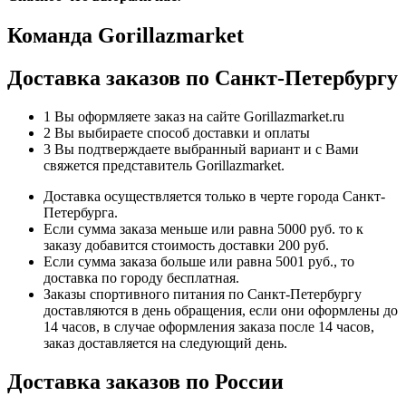
Команда Gorillazmarket
Доставка заказов по Санкт-Петербургу
1
Вы оформляете заказ на сайте Gorillazmarket.ru
2
Вы выбираете способ доставки и оплаты
3
Вы подтверждаете выбранный вариант и с Вами
свяжется представитель Gorillazmarket.
Доставка осуществляется только в черте города Санкт-
Петербурга.
Если сумма заказа меньше или равна 5000 руб. то к
заказу добавится стоимость доставки 200 руб.
Если сумма заказа больше или равна 5001 руб., то
доставка по городу бесплатная.
Заказы спортивного питания по Санкт-Петербургу
доставляются в день обращения, если они оформлены до
14 часов, в случае оформления заказа после 14 часов,
заказ доставляется на следующий день.
Доставка заказов по России