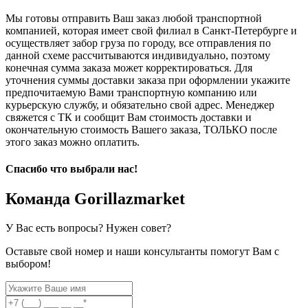
Мы готовы отправить Ваш заказ любой транспортной
компанией, которая имеет свой филиал в Санкт-Петербурге и
осуществляет забор груза по городу, все отправления по
данной схеме рассчитываются индивидуально, поэтому
конечная сумма заказа может корректироваться. Для
уточнения суммы доставки заказа при оформлении укажите
предпочитаемую Вами транспортную компанию или
курьерскую службу, и обязательно свой адрес. Менеджер
свяжется с ТК и сообщит Вам стоимость доставки и
окончательную стоимость Вашего заказа, ТОЛЬКО после
этого заказ можно оплатить.
Спасибо что выбрали нас!
Команда Gorillazmarket
У Вас есть вопросы? Нужен совет?
Оставьте свой номер и наши консультанты помогут Вам с
выбором!