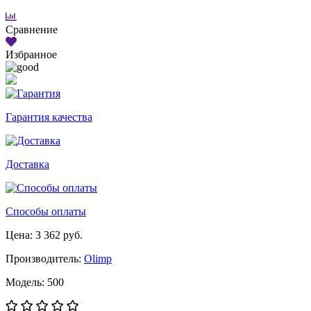
Сравнение
Избранное
Гарантия качества
Доставка
Способы оплаты
Цена: 3 362 руб.
Производитель:
Olimp
Модель: 500