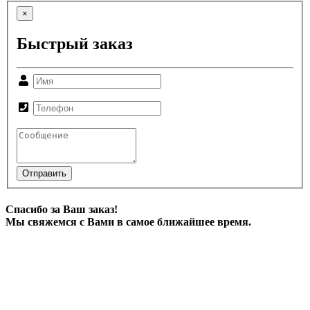
×
Быстрый заказ
Отправить
Спасибо за Ваш заказ!
Мы свяжемся с Вами в самое ближайшее время.