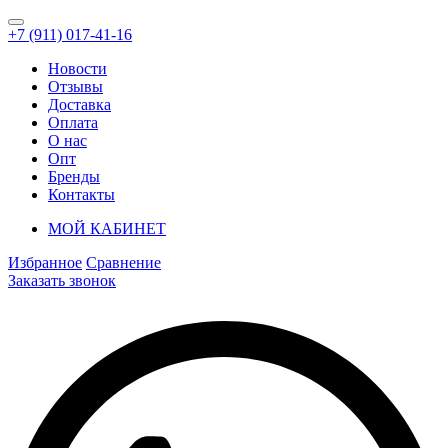
+7 (911) 017-41-16
Новости
Отзывы
Доставка
Оплата
О нас
Опт
Бренды
Контакты
МОЙ КАБИНЕТ
Избранное
Сравнение
Заказать звонок