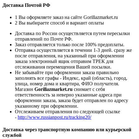
Доставка Почтой РФ
1
Вы оформляете заказ на сайте Gorillazmarket.ru
2
Вы выбираете способ и вариант оплаты
Доставка по России осуществляется путем пересылки
отправлений по Почте РФ.
Заказ отправляется только после 100% предоплаты.
Отправка осуществляется в течении 1-3 дней. сразу же
после отправления, на указанный при оформлении
заказа электронный ящик отправим ТРЕК для
отслеживания перемещения Вашей посылки.
Не забывайте при оформлении заказа правильно
заполнять все графы - Индекс, край (область), город,
улица, номер дома и квартира, ФИО получателя.
Магазин
Gorillazmarket.ru
снимает с себя
ответственность за неверно указанные адреса при
оформлении заказа, заказа будет отправлен по адресу
указанному при оформлении.
Отслеживаем отправления по следующей ссылке
-
http://www.russianpost.ru/tracking20/
Доставка через транспортную компанию или курьерской
службой