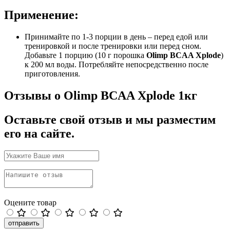
Применение:
Принимайте по 1-3 порции в день – перед едой или
тренировкой и после тренировки или перед сном.
Добавьте 1 порцию (10 г порошка
Olimp BCAA Xplode
)
к 200 мл воды. Потребляйте непосредственно после
приготовления.
Отзывы о Olimp BCAA Xplode 1кг
Оставьте свой отзыв и мы разместим
его на сайте.
Оцените товар
отправить