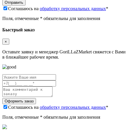
Соглашаюсь на
обработку персональных данных
*
Поля, отмеченные * обязательны для заполнения
Быстрый заказ
×
Оставьте заявку и менеджер GoriLLaZMarket свяжется с Вами
в ближайшее рабочее время.
Соглашаюсь на
обработку персональных данных
*
Поля, отмеченные * обязательны для заполнения