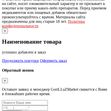
на сайте, носит ознакомительный характер и не призывает к
покупке или приему каких-либо препаратов. Перед приемом
медикаментов или пищевых добавок обязательно
проконсультируйтесь с врачом. Материалы сайта
предназначены для лиц старше 18 лет.
Политика
конфиденциальности
×
Наименование товара
успешно добавлен в заказ
Продолжить покупки
Оформить заказ
Обратный звонок
×
Оставьте заявку и менеджер GoriLLaZMarket свяжется с Вами
в ближайшее рабочее время.