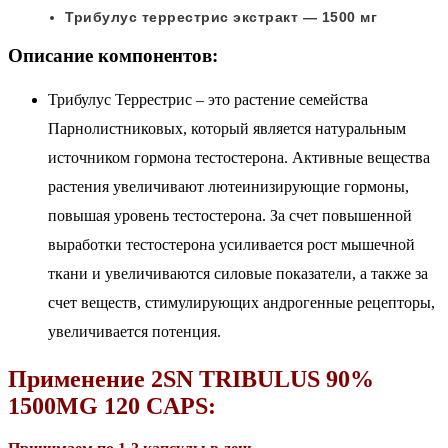
Трибулус террестрис экстракт — 1500 мг
Описание компонентов:
Трибулус Террестрис – это растение семейства
Парнолистниковых, который является натуральным
источником гормона тестостерона. Активные вещества
растения увеличивают лютеинизирующие гормоны,
повышая уровень тестостерона. За счет повышенной
выработки тестостерона усиливается рост мышечной
ткани и увеличиваются силовые показатели, а также за
счет веществ, стимулирующих андрогенные рецепторы,
увеличивается потенция.
Применение
2SN TRIBULUS 90%
1500MG 120 CAPS
: