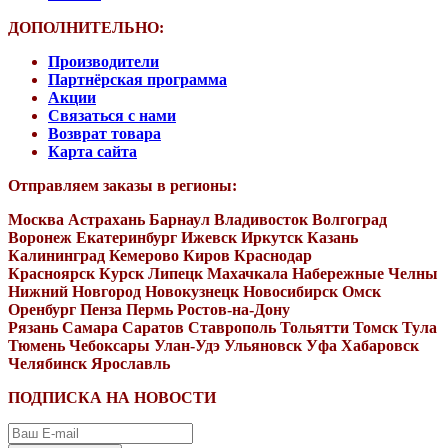
ДОПОЛНИТЕЛЬНО:
Производители
Партнёрская программа
Акции
Связаться с нами
Возврат товара
Карта сайта
Отправляем заказы в регионы:
Москва Астрахань Барнаул Владивосток Волгоград
Воронеж Екатеринбург Ижевск Иркутск Казань
Калининград Кемерово Киров Краснодар
Красноярск Курск Липецк Махачкала Набережные Челны
Нижний Новгород Новокузнецк Новосибирск Омск
Оренбург Пенза Пермь Ростов-на-Дону
Рязань Самара Саратов Ставрополь Тольятти Томск Тула
Тюмень Чебоксары Улан-Удэ Ульяновск Уфа Хабаровск
Челябинск Ярославль
ПОДПИСКА НА НОВОСТИ