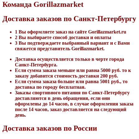
Команда Gorillazmarket
Доставка заказов по Санкт-Петербургу
1
Вы оформляете заказ на сайте Gorillazmarket.ru
2
Вы выбираете способ доставки и оплаты
3
Вы подтверждаете выбранный вариант и с Вами
свяжется представитель Gorillazmarket.
Доставка осуществляется только в черте города
Санкт-Петербурга.
Если сумма заказа меньше или равна 5000 руб. то к
заказу добавится стоимость доставки 200 руб.
Если сумма заказа больше или равна 5001 руб., то
доставка по городу бесплатная.
Заказы спортивного питания по Санкт-Петербургу
доставляются в день обращения, если они
оформлены до 14 часов, в случае оформления заказа
после 14 часов, заказ доставляется на следующий
день.
Доставка заказов по России