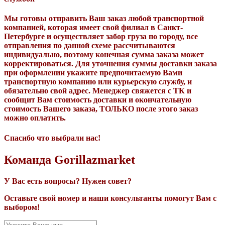
Мы готовы отправить Ваш заказ любой транспортной
компанией, которая имеет свой филиал в Санкт-
Петербурге и осуществляет забор груза по городу, все
отправления по данной схеме рассчитываются
индивидуально, поэтому конечная сумма заказа может
корректироваться. Для уточнения суммы доставки заказа
при оформлении укажите предпочитаемую Вами
транспортную компанию или курьерскую службу, и
обязательно свой адрес. Менеджер свяжется с ТК и
сообщит Вам стоимость доставки и окончательную
стоимость Вашего заказа, ТОЛЬКО после этого заказ
можно оплатить.
Спасибо что выбрали нас!
Команда Gorillazmarket
У Вас есть вопросы? Нужен совет?
Оставьте свой номер и наши консультанты помогут Вам с
выбором!