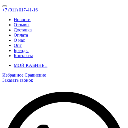
+7 (911) 017-41-16
Новости
Отзывы
Доставка
Оплата
О нас
Опт
Бренды
Контакты
МОЙ КАБИНЕТ
Избранное
Сравнение
Заказать звонок