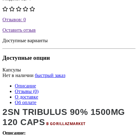
Отзывов: 0
Оставить отзыв
Доступные варианты
Доступные опции
Капсулы
Нет в наличии
быстрый заказ
Описание
Отзывы (0)
О доставке
Об оплате
2SN TRIBULUS 90% 1500MG
120 CAPS
В GORILLAZMARKET
Описание: