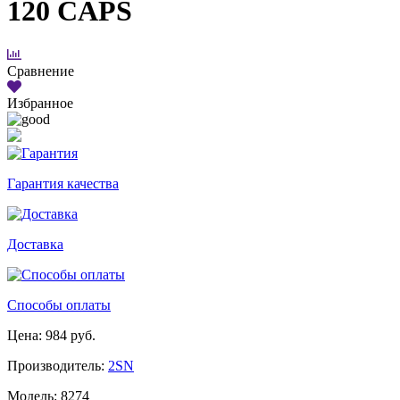
120 CAPS
Сравнение
Избранное
Гарантия качества
Доставка
Способы оплаты
Цена: 984 руб.
Производитель:
2SN
Модель: 8274