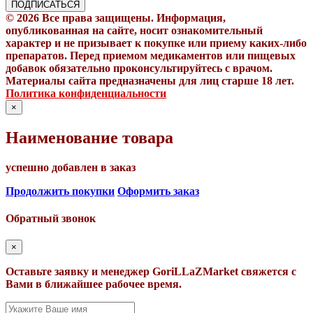
© 2026 Все права защищены. Информация,
опубликованная на сайте, носит ознакомительный
характер и не призывает к покупке или приему каких-либо
препаратов. Перед приемом медикаментов или пищевых
добавок обязательно проконсультируйтесь с врачом.
Материалы сайта предназначены для лиц старше 18 лет.
Политика конфиденциальности
×
Наименование товара
успешно добавлен в заказ
Продолжить покупки
Оформить заказ
Обратный звонок
×
Оставьте заявку и менеджер GoriLLaZMarket свяжется с
Вами в ближайшее рабочее время.