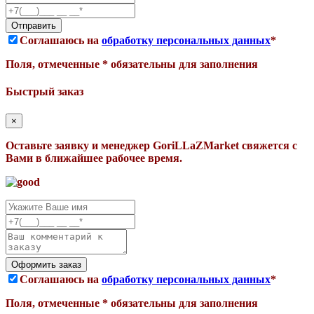
Соглашаюсь на
обработку персональных данных
*
Поля, отмеченные * обязательны для заполнения
Быстрый заказ
×
Оставьте заявку и менеджер GoriLLaZMarket свяжется с
Вами в ближайшее рабочее время.
Соглашаюсь на
обработку персональных данных
*
Поля, отмеченные * обязательны для заполнения