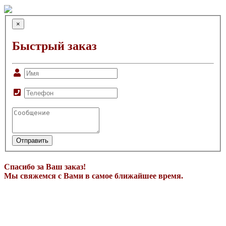
×
Быстрый заказ
Отправить
Спасибо за Ваш заказ!
Мы свяжемся с Вами в самое ближайшее время.