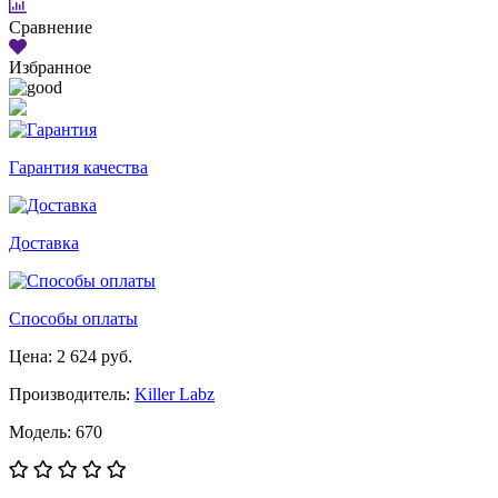
Сравнение
Избранное
Гарантия качества
Доставка
Способы оплаты
Цена: 2 624 руб.
Производитель:
Killer Labz
Модель: 670