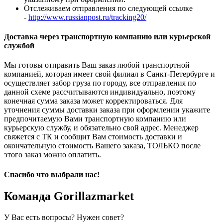
Отслеживаем отправления по следующей ссылке
-
http://www.russianpost.ru/tracking20/
Доставка через транспортную компанию или курьерской
службой
Мы готовы отправить Ваш заказ любой транспортной
компанией, которая имеет свой филиал в Санкт-Петербурге и
осуществляет забор груза по городу, все отправления по
данной схеме рассчитываются индивидуально, поэтому
конечная сумма заказа может корректироваться. Для
уточнения суммы доставки заказа при оформлении укажите
предпочитаемую Вами транспортную компанию или
курьерскую службу, и обязательно свой адрес. Менеджер
свяжется с ТК и сообщит Вам стоимость доставки и
окончательную стоимость Вашего заказа, ТОЛЬКО после
этого заказ можно оплатить.
Спасибо что выбрали нас!
Команда Gorillazmarket
У Вас есть вопросы? Нужен совет?