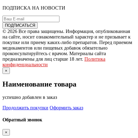
ПОДПИСКА НА НОВОСТИ
© 2026 Все права защищены. Информация, опубликованная
на сайте, носит ознакомительный характер и не призывает к
покупке или приему каких-либо препаратов. Перед приемом
медикаментов или пищевых добавок обязательно
проконсультируйтесь с врачом. Материалы сайта
предназначены для лиц старше 18 лет.
Политика
конфиденциальности
×
Наименование товара
успешно добавлен в заказ
Продолжить покупки
Оформить заказ
Обратный звонок
×