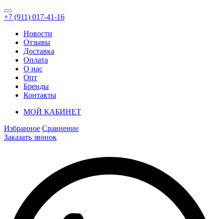
+7 (911) 017-41-16
Новости
Отзывы
Доставка
Оплата
О нас
Опт
Бренды
Контакты
МОЙ КАБИНЕТ
Избранное
Сравнение
Заказать звонок