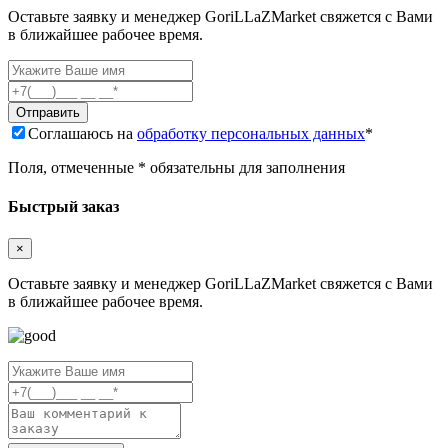
Оставьте заявку и менеджер GoriLLaZMarket свяжется с Вами
в ближайшее рабочее время.
Соглашаюсь на
обработку персональных данных
*
Поля, отмеченные * обязательны для заполнения
Быстрый заказ
×
Оставьте заявку и менеджер GoriLLaZMarket свяжется с Вами
в ближайшее рабочее время.