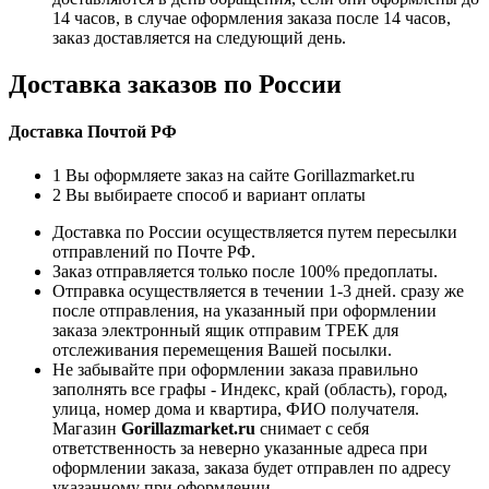
14 часов, в случае оформления заказа после 14 часов,
заказ доставляется на следующий день.
Доставка заказов по России
Доставка Почтой РФ
1
Вы оформляете заказ на сайте Gorillazmarket.ru
2
Вы выбираете способ и вариант оплаты
Доставка по России осуществляется путем пересылки
отправлений по Почте РФ.
Заказ отправляется только после 100% предоплаты.
Отправка осуществляется в течении 1-3 дней. сразу же
после отправления, на указанный при оформлении
заказа электронный ящик отправим ТРЕК для
отслеживания перемещения Вашей посылки.
Не забывайте при оформлении заказа правильно
заполнять все графы - Индекс, край (область), город,
улица, номер дома и квартира, ФИО получателя.
Магазин
Gorillazmarket.ru
снимает с себя
ответственность за неверно указанные адреса при
оформлении заказа, заказа будет отправлен по адресу
указанному при оформлении.