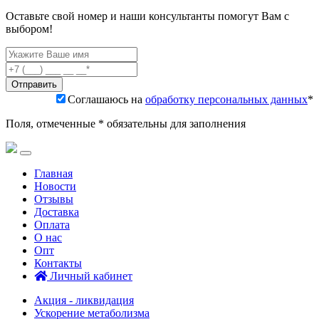
Оставьте свой номер и наши консультанты помогут Вам с
выбором!
Соглашаюсь на
обработку персональных данных
*
Поля, отмеченные * обязательны для заполнения
Главная
Новости
Отзывы
Доставка
Оплата
О нас
Опт
Контакты
Личный кабинет
Акция - ликвидация
Ускорение метаболизма