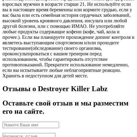
взрослых мужчин в возрасте старше 21. Не используйте если
вы в настоящее время беременны или кормите грудью, если у
вас была или есть семейная история сердечных заболеваний,
высокий уровень кровяного давления, инсульта или любой
другой болезни, или с помощью ИМАО. Не употребляйте
любые продукты содержащие кофеин (кофе, чай, кола и
прочее.). Если вы планируете прохождение допинг контроля и
являетесь выступающим спортсменом и/или проходите
тестирование(обследование) своего организма,
проконсультироваться с вашим тренером перед
использованием, чтобы гарантировать отсутствие
противопоказаний. Прекратите использование немедленно,
если вы испытываете любые неблагоприятные реакции.
Хранить в недоступном для детей месте.
Отзывы о Destroyer Killer Labz
Оставьте свой отзыв и мы разместим
его на сайте.