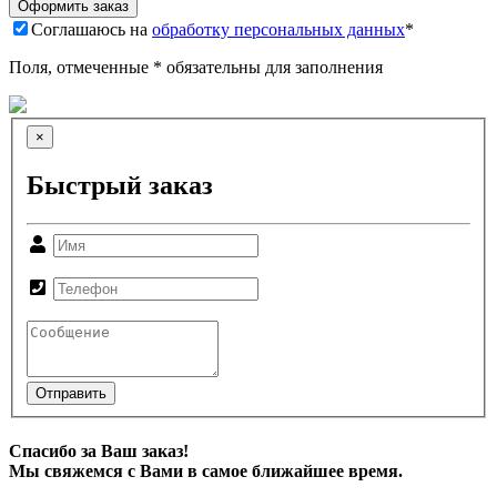
Соглашаюсь на
обработку персональных данных
*
Поля, отмеченные * обязательны для заполнения
×
Быстрый заказ
Отправить
Спасибо за Ваш заказ!
Мы свяжемся с Вами в самое ближайшее время.