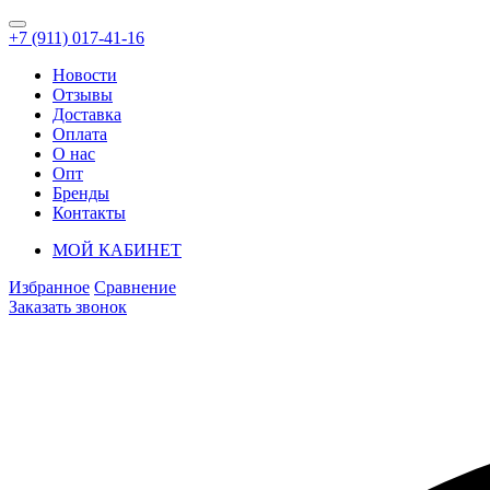
+7 (911) 017-41-16
Новости
Отзывы
Доставка
Оплата
О нас
Опт
Бренды
Контакты
МОЙ КАБИНЕТ
Избранное
Сравнение
Заказать звонок