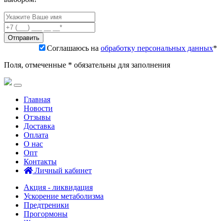
Соглашаюсь на
обработку персональных данных
*
Поля, отмеченные * обязательны для заполнения
Главная
Новости
Отзывы
Доставка
Оплата
О нас
Опт
Контакты
Личный кабинет
Акция - ликвидация
Ускорение метаболизма
Предтреники
Прогормоны