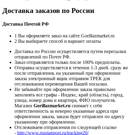
Доставка заказов по России
Доставка Почтой РФ
1
Вы оформляете заказ на сайте Gorillazmarket.ru
2
Вы выбираете способ и вариант оплаты
Доставка по России осуществляется путем пересылки
отправлений по Почте РФ.
Заказ отправляется только после 100% предоплаты.
Отправка осуществляется в течении 1-3 дней. сразу же
после отправления, на указанный при оформлении
заказа электронный ящик отправим ТРЕК для
отслеживания перемещения Вашей посылки.
Не забывайте при оформлении заказа правильно
заполнять все графы - Индекс, край (область), город,
улица, номер дома и квартира, ФИО получателя.
Магазин
Gorillazmarket.ru
снимает с себя
ответственность за неверно указанные адреса при
оформлении заказа, заказа будет отправлен по адресу
указанному при оформлении.
Отслеживаем отправления по следующей ссылке
-
http://www.russianpost.ru/tracking20/