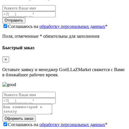
Соглашаюсь на
обработку персональных данных
*
Поля, отмеченные * обязательны для заполнения
Быстрый заказ
×
Оставьте заявку и менеджер GoriLLaZMarket свяжется с Вами
в ближайшее рабочее время.
Соглашаюсь на
обработку персональных данных
*