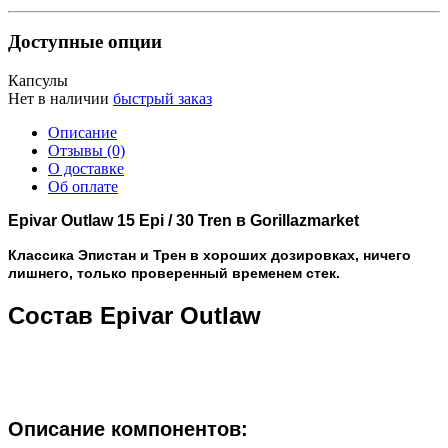
Доступные опции
Капсулы
Нет в наличии
быстрый заказ
Описание
Отзывы (0)
О доставке
Об оплате
Epivar Outlaw 15 Epi / 30 Tren в Gorillazmarket
Классика Эпистан и Трен в хороших дозировках, ничего
лишнего, только проверенный временем стек.
Состав Epivar Outlaw
Описание компонентов: