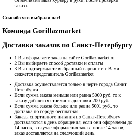
Оплачиваем заказ курьеру в руки, после проверки
заказа.
Спасибо что выбрали нас!
Команда Gorillazmarket
Доставка заказов по Санкт-Петербургу
1
Вы оформляете заказ на сайте Gorillazmarket.ru
2
Вы выбираете способ доставки и оплаты
3
Вы подтверждаете выбранный вариант и с Вами
свяжется представитель Gorillazmarket.
Доставка осуществляется только в черте города Санкт-
Петербурга.
Если сумма заказа меньше или равна 5000 руб. то к
заказу добавится стоимость доставки 200 руб.
Если сумма заказа больше или равна 5001 руб., то
доставка по городу бесплатная.
Заказы спортивного питания по Санкт-Петербургу
доставляются в день обращения, если они оформлены до
14 часов, в случае оформления заказа после 14 часов,
заказ доставляется на следующий день.