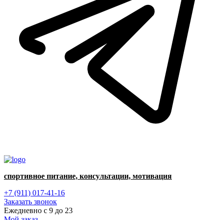
спортивное питание, консультации, мотивация
+7 (911) 017-41-16
Заказать звонок
Ежедневно с 9 до 23
Мой заказ