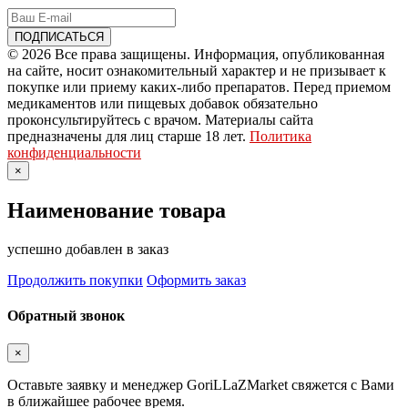
© 2026 Все права защищены. Информация, опубликованная
на сайте, носит ознакомительный характер и не призывает к
покупке или приему каких-либо препаратов. Перед приемом
медикаментов или пищевых добавок обязательно
проконсультируйтесь с врачом. Материалы сайта
предназначены для лиц старше 18 лет.
Политика
конфиденциальности
×
Наименование товара
успешно добавлен в заказ
Продолжить покупки
Оформить заказ
Обратный звонок
×
Оставьте заявку и менеджер GoriLLaZMarket свяжется с Вами
в ближайшее рабочее время.