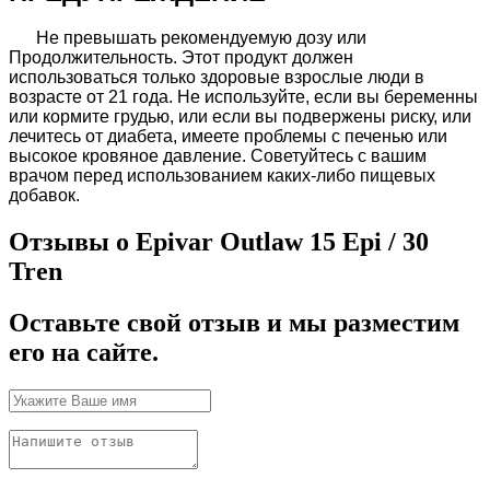
Не превышать рекомендуемую дозу или
Продолжительность. Этот продукт должен
использоваться только здоровые взрослые люди в
возрасте от 21 года. Не используйте, если вы беременны
или кормите грудью, или если вы подвержены риску, или
лечитесь от диабета, имеете проблемы с печенью или
высокое кровяное давление. Советуйтесь с вашим
врачом перед использованием каких-либо пищевых
добавок.
Отзывы о Epivar Outlaw 15 Epi / 30
Tren
Оставьте свой отзыв и мы разместим
его на сайте.