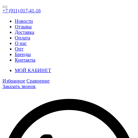
+7 (911) 017-41-16
Новости
Отзывы
Доставка
Оплата
О нас
Опт
Бренды
Контакты
МОЙ КАБИНЕТ
Избранное
Сравнение
Заказать звонок