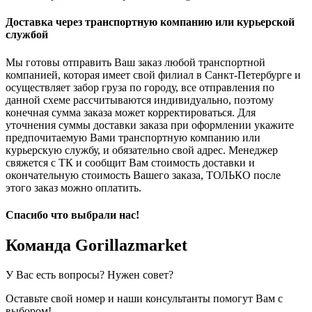
Доставка через транспортную компанию или курьерской
службой
Мы готовы отправить Ваш заказ любой транспортной
компанией, которая имеет свой филиал в Санкт-Петербурге и
осуществляет забор груза по городу, все отправления по
данной схеме рассчитываются индивидуально, поэтому
конечная сумма заказа может корректироваться. Для
уточнения суммы доставки заказа при оформлении укажите
предпочитаемую Вами транспортную компанию или
курьерскую службу, и обязательно свой адрес. Менеджер
свяжется с ТК и сообщит Вам стоимость доставки и
окончательную стоимость Вашего заказа, ТОЛЬКО после
этого заказ можно оплатить.
Спасибо что выбрали нас!
Команда Gorillazmarket
У Вас есть вопросы? Нужен совет?
Оставьте свой номер и наши консультанты помогут Вам с
выбором!