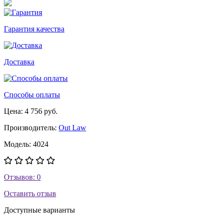
Гарантия качества
Доставка
Способы оплаты
Цена: 4 756 руб.
Производитель:
Out Law
Модель: 4024
Отзывов: 0
Оставить отзыв
Доступные варианты