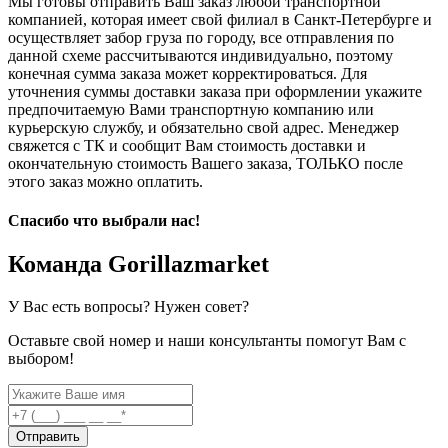
Мы готовы отправить Ваш заказ любой транспортной
компанией, которая имеет свой филиал в Санкт-Петербурге и
осуществляет забор груза по городу, все отправления по
данной схеме рассчитываются индивидуально, поэтому
конечная сумма заказа может корректироваться. Для
уточнения суммы доставки заказа при оформлении укажите
предпочитаемую Вами транспортную компанию или
курьерскую службу, и обязательно свой адрес. Менеджер
свяжется с ТК и сообщит Вам стоимость доставки и
окончательную стоимость Вашего заказа, ТОЛЬКО после
этого заказ можно оплатить.
Спасибо что выбрали нас!
Команда Gorillazmarket
У Вас есть вопросы? Нужен совет?
Оставьте свой номер и наши консультанты помогут Вам с
выбором!