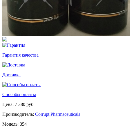
Гарантия качества
Доставка
Способы оплаты
Цена: 7 380 руб.
Производитель:
Corrupt Pharmaceuticals
Модель: 354