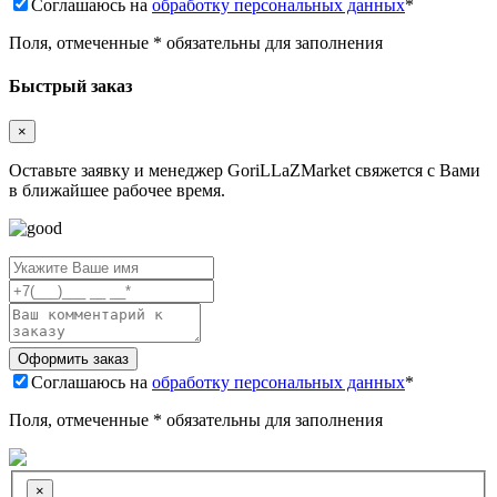
Соглашаюсь на
обработку персональных данных
*
Поля, отмеченные * обязательны для заполнения
Быстрый заказ
×
Оставьте заявку и менеджер GoriLLaZMarket свяжется с Вами
в ближайшее рабочее время.
Соглашаюсь на
обработку персональных данных
*
Поля, отмеченные * обязательны для заполнения
×