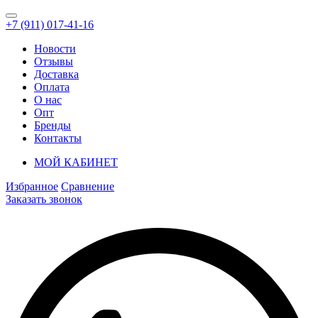
+7 (911) 017-41-16
Новости
Отзывы
Доставка
Оплата
О нас
Опт
Бренды
Контакты
МОЙ КАБИНЕТ
Избранное
Сравнение
Заказать звонок