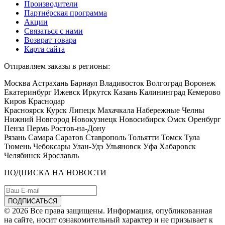
Производители
Партнёрская программа
Акции
Связаться с нами
Возврат товара
Карта сайта
Отправляем заказы в регионы:
Москва Астрахань Барнаул Владивосток Волгоград Воронеж
Екатеринбург Ижевск Иркутск Казань Калининград Кемерово
Киров Краснодар
Красноярск Курск Липецк Махачкала Набережные Челны
Нижний Новгород Новокузнецк Новосибирск Омск Оренбург
Пенза Пермь Ростов-на-Дону
Рязань Самара Саратов Ставрополь Тольятти Томск Тула
Тюмень Чебоксары Улан-Удэ Ульяновск Уфа Хабаровск
Челябинск Ярославль
ПОДПИСКА НА НОВОСТИ
© 2026 Все права защищены. Информация, опубликованная
на сайте, носит ознакомительный характер и не призывает к