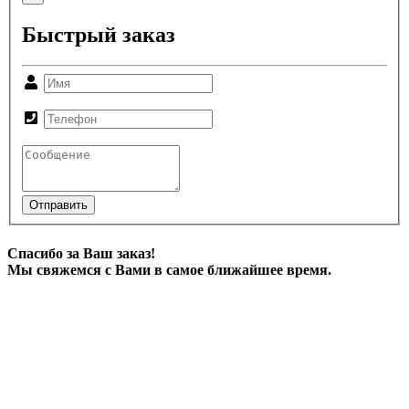
Быстрый заказ
Отправить
Спасибо за Ваш заказ!
Мы свяжемся с Вами в самое ближайшее время.