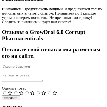
Внимание!!! Продукт очень мощный и предназначен только
для опытных атлетов с опытом. Принимаем по 1 капсуле
утром и вечером, после еды. Не превышать дозировку!
Следить за питанием и будет вам счастье!
Отзывы о GrowDrol 6.0 Corrupt
Pharmaceuticals
Оставьте свой отзыв и мы разместим
его на сайте.
Оцените товар
отправить