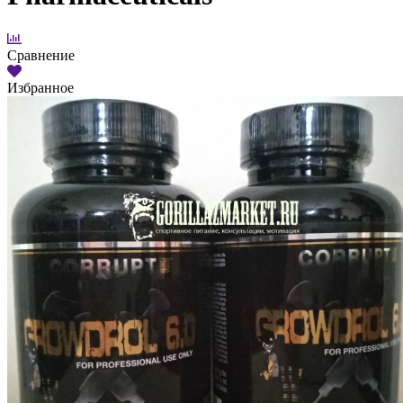
Сравнение
Избранное