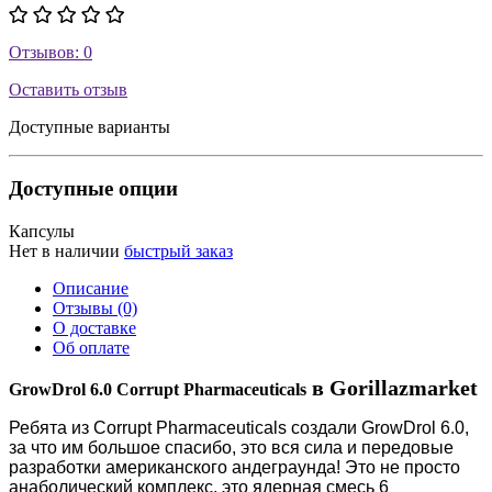
Отзывов: 0
Оставить отзыв
Доступные варианты
Доступные опции
Капсулы
Нет в наличии
быстрый заказ
Описание
Отзывы (0)
О доставке
Об оплате
в Gorillazmarket
GrowDrol 6.0 Corrupt Pharmaceuticals
Ребята из Corrupt Pharmaceuticals создали GrowDrol 6.0,
за что им большое спасибо, это вся сила и передовые
разработки американского андеграунда! Это не просто
анаболический комплекс, это ядерная смесь 6