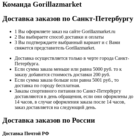
Команда Gorillazmarket
Доставка заказов по Санкт-Петербургу
1
Вы оформляете заказ на сайте Gorillazmarket.ru
2
Вы выбираете способ доставки и оплаты
3
Вы подтверждаете выбранный вариант и с Вами
свяжется представитель Gorillazmarket.
Доставка осуществляется только в черте города Санкт-
Петербурга.
Если сумма заказа меньше или равна 5000 руб. то к
заказу добавится стоимость доставки 200 руб.
Если сумма заказа больше или равна 5001 руб., то
доставка по городу бесплатная.
Заказы спортивного питания по Санкт-Петербургу
доставляются в день обращения, если они оформлены до
14 часов, в случае оформления заказа после 14 часов,
заказ доставляется на следующий день.
Доставка заказов по России
Доставка Почтой РФ