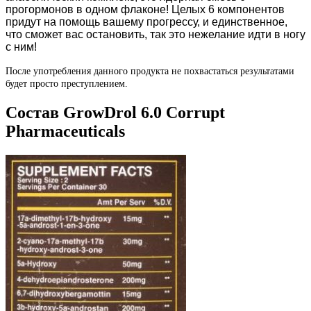
прогормонов в одном флаконе! Целых 6 компонентов
придут на помощь вашему прогрессу, и единственное,
что сможет вас остановить, так это нежелание идти в ногу
с ним!
После употребления данного продукта не похвастаться результатами
будет просто преступлением.
Состав GrowDrol 6.0 Corrupt
Pharmaceuticals