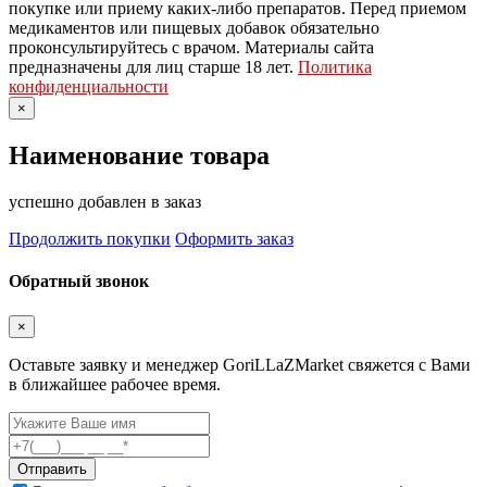
покупке или приему каких-либо препаратов. Перед приемом
медикаментов или пищевых добавок обязательно
проконсультируйтесь с врачом. Материалы сайта
предназначены для лиц старше 18 лет.
Политика
конфиденциальности
×
Наименование товара
успешно добавлен в заказ
Продолжить покупки
Оформить заказ
Обратный звонок
×
Оставьте заявку и менеджер GoriLLaZMarket свяжется с Вами
в ближайшее рабочее время.