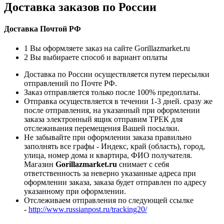
Доставка заказов по России
Доставка Почтой РФ
1
Вы оформляете заказ на сайте Gorillazmarket.ru
2
Вы выбираете способ и вариант оплаты
Доставка по России осуществляется путем пересылки
отправлений по Почте РФ.
Заказ отправляется только после 100% предоплаты.
Отправка осуществляется в течении 1-3 дней. сразу же
после отправления, на указанный при оформлении
заказа электронный ящик отправим ТРЕК для
отслеживания перемещения Вашей посылки.
Не забывайте при оформлении заказа правильно
заполнять все графы - Индекс, край (область), город,
улица, номер дома и квартира, ФИО получателя.
Магазин
Gorillazmarket.ru
снимает с себя
ответственность за неверно указанные адреса при
оформлении заказа, заказа будет отправлен по адресу
указанному при оформлении.
Отслеживаем отправления по следующей ссылке
-
http://www.russianpost.ru/tracking20/