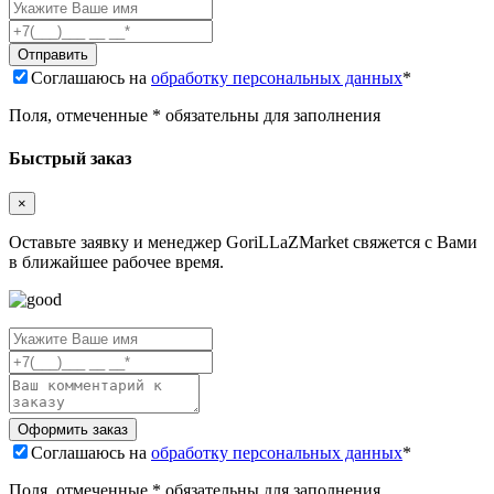
Соглашаюсь на
обработку персональных данных
*
Поля, отмеченные * обязательны для заполнения
Быстрый заказ
×
Оставьте заявку и менеджер GoriLLaZMarket свяжется с Вами
в ближайшее рабочее время.
Соглашаюсь на
обработку персональных данных
*
Поля, отмеченные * обязательны для заполнения