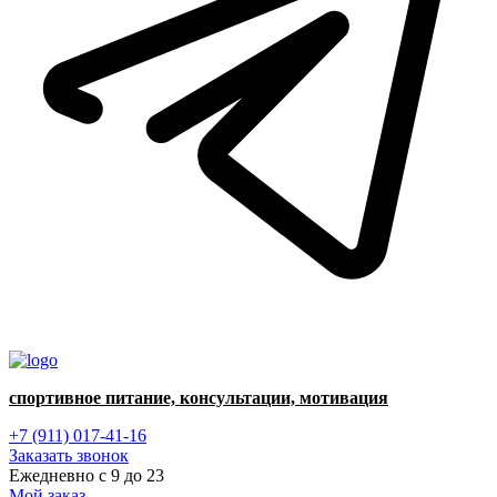
спортивное питание, консультации, мотивация
+7 (911) 017-41-16
Заказать звонок
Ежедневно с 9 до 23
Мой заказ