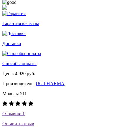
Гарантия качества
Доставка
Способы оплаты
Цена: 4 920 руб.
Производитель:
UG PHARMA
Модель: 511
Отзывов: 1
Оставить отзыв