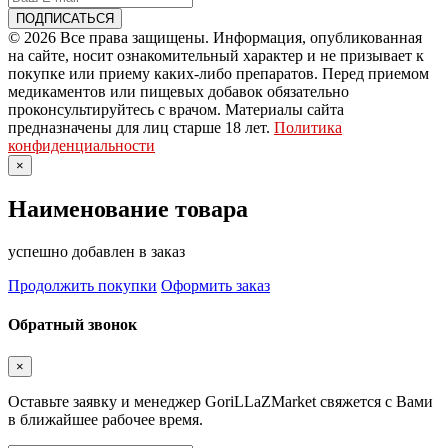
© 2026 Все права защищены. Информация, опубликованная
на сайте, носит ознакомительный характер и не призывает к
покупке или приему каких-либо препаратов. Перед приемом
медикаментов или пищевых добавок обязательно
проконсультируйтесь с врачом. Материалы сайта
предназначены для лиц старше 18 лет.
Политика
конфиденциальности
×
Наименование товара
успешно добавлен в заказ
Продолжить покупки
Оформить заказ
Обратный звонок
×
Оставьте заявку и менеджер GoriLLaZMarket свяжется с Вами
в ближайшее рабочее время.