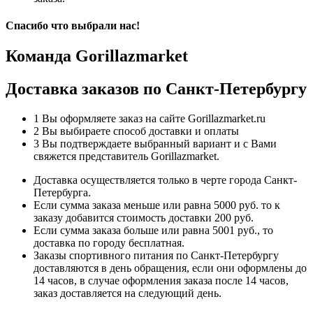
Спасибо что выбрали нас!
Команда Gorillazmarket
Доставка заказов по Санкт-Петербургу
1
Вы оформляете заказ на сайте Gorillazmarket.ru
2
Вы выбираете способ доставки и оплаты
3
Вы подтверждаете выбранный вариант и с Вами
свяжется представитель Gorillazmarket.
Доставка осуществляется только в черте города Санкт-
Петербурга.
Если сумма заказа меньше или равна 5000 руб. то к
заказу добавится стоимость доставки 200 руб.
Если сумма заказа больше или равна 5001 руб., то
доставка по городу бесплатная.
Заказы спортивного питания по Санкт-Петербургу
доставляются в день обращения, если они оформлены до
14 часов, в случае оформления заказа после 14 часов,
заказ доставляется на следующий день.