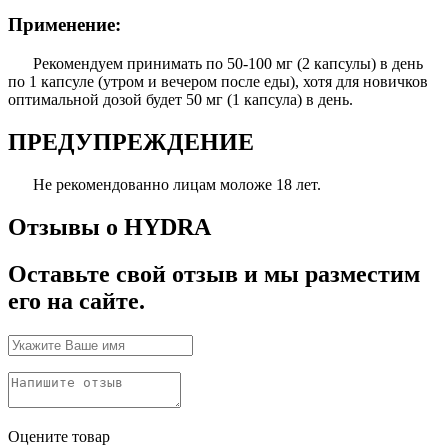
Применение:
Рекомендуем принимать по 50-100 мг (2 капсулы) в день
по 1 капсуле (утром и вечером после еды), хотя для новичков
оптимальной дозой будет 50 мг (1 капсула) в день.
ПРЕДУПРЕЖДЕНИЕ
Не рекомендованно лицам моложе 18 лет.
Отзывы о HYDRA
Оставьте свой отзыв и мы разместим
его на сайте.
Оцените товар