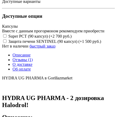
Доступные варианты
Доступные опции
Капсулы
Вместе с данным прогормоном рекомендуем приобрести
Super PCT (90 капсул) (+2 700 руб.)
Защита печени SENTINEL (90 капсул) (+1 500 руб.)
Нет в наличии
быстрый заказ
Описание
Отзывы (1)
О доставке
Об оплате
HYDRA UG PHARMA в Gorillazmarket
HYDRA UG PHARMA - 2 дозировка
Halodrol!