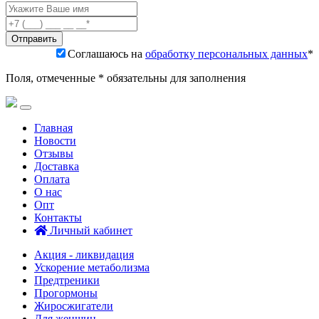
Соглашаюсь на
обработку персональных данных
*
Поля, отмеченные * обязательны для заполнения
Главная
Новости
Отзывы
Доставка
Оплата
О нас
Опт
Контакты
Личный кабинет
Акция - ликвидация
Ускорение метаболизма
Предтреники
Прогормоны
Жиросжигатели
Для женщин