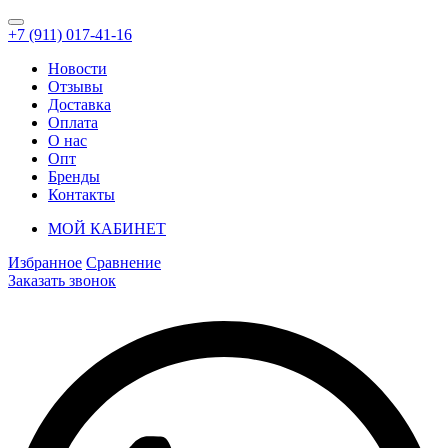
+7 (911) 017-41-16
Новости
Отзывы
Доставка
Оплата
О нас
Опт
Бренды
Контакты
МОЙ КАБИНЕТ
Избранное
Сравнение
Заказать звонок