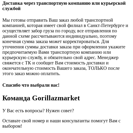
Доставка через транспортную компанию или курьерской
службой
Мы готовы отправить Ваш заказ любой транспортной
компанией, которая имеет свой филиал в Санкт-Петербурге и
осуществляет забор груза по городу, все отправления по
данной схеме рассчитываются индивидуально, поэтому
конечная сумма заказа может корректироваться. Для
уточнения суммы доставки заказа при оформлении укажите
предпочитаемую Вами транспортную компанию или
курьерскую службу, и обязательно свой адрес. Менеджер
свяжется с ТК и сообщит Вам стоимость доставки и
окончательную стоимость Вашего заказа, ТОЛЬКО после
этого заказ можно оплатить.
Спасибо что выбрали нас!
Команда Gorillazmarket
У Вас есть вопросы? Нужен совет?
Оставьте свой номер и наши консультанты помогут Вам с
выбором!