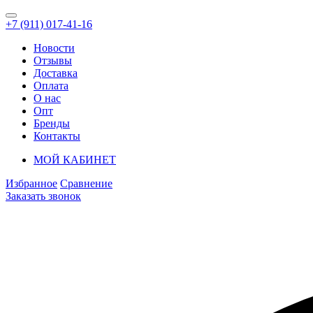
+7 (911) 017-41-16
Новости
Отзывы
Доставка
Оплата
О нас
Опт
Бренды
Контакты
МОЙ КАБИНЕТ
Избранное
Сравнение
Заказать звонок