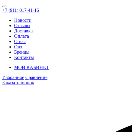
+7 (911) 017-41-16
Новости
Отзывы
Доставка
Оплата
О нас
Опт
Бренды
Контакты
МОЙ КАБИНЕТ
Избранное
Сравнение
Заказать звонок