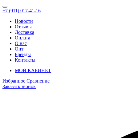
+7 (911) 017-41-16
Новости
Отзывы
Доставка
Оплата
О нас
Опт
Бренды
Контакты
МОЙ КАБИНЕТ
Избранное
Сравнение
Заказать звонок