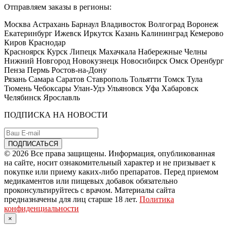
Отправляем заказы в регионы:
Москва Астрахань Барнаул Владивосток Волгоград Воронеж
Екатеринбург Ижевск Иркутск Казань Калининград Кемерово
Киров Краснодар
Красноярск Курск Липецк Махачкала Набережные Челны
Нижний Новгород Новокузнецк Новосибирск Омск Оренбург
Пенза Пермь Ростов-на-Дону
Рязань Самара Саратов Ставрополь Тольятти Томск Тула
Тюмень Чебоксары Улан-Удэ Ульяновск Уфа Хабаровск
Челябинск Ярославль
ПОДПИСКА НА НОВОСТИ
© 2026 Все права защищены. Информация, опубликованная
на сайте, носит ознакомительный характер и не призывает к
покупке или приему каких-либо препаратов. Перед приемом
медикаментов или пищевых добавок обязательно
проконсультируйтесь с врачом. Материалы сайта
предназначены для лиц старше 18 лет.
Политика
конфиденциальности
×