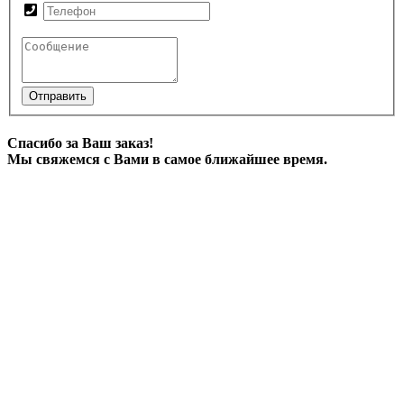
Отправить
Спасибо за Ваш заказ!
Мы свяжемся с Вами в самое ближайшее время.