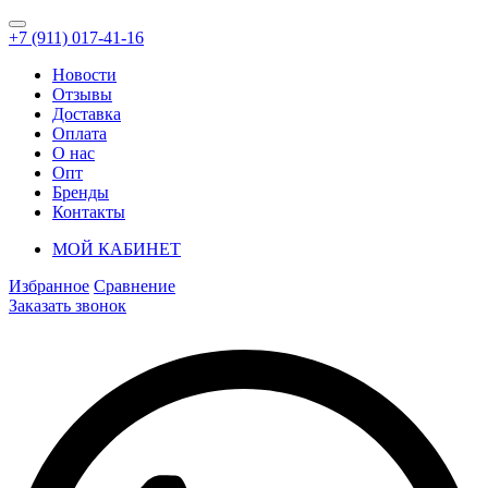
+7 (911) 017-41-16
Новости
Отзывы
Доставка
Оплата
О нас
Опт
Бренды
Контакты
МОЙ КАБИНЕТ
Избранное
Сравнение
Заказать звонок