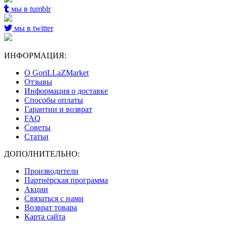
мы в tumblr
мы в twitter
ИНФОРМАЦИЯ:
О GoriLLaZMarket
Отзывы
Информация о доставке
Способы оплаты
Гарантии и возврат
FAQ
Советы
Статьи
ДОПОЛНИТЕЛЬНО:
Производители
Партнёрская программа
Акции
Связаться с нами
Возврат товара
Карта сайта