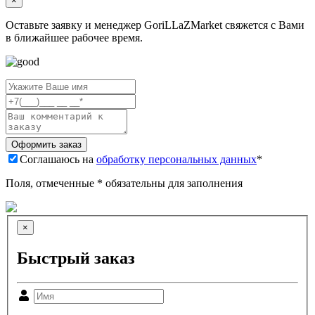
×
Оставьте заявку и менеджер GoriLLaZMarket свяжется с Вами
в ближайшее рабочее время.
Соглашаюсь на
обработку персональных данных
*
Поля, отмеченные * обязательны для заполнения
×
Быстрый заказ