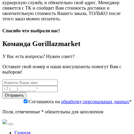
курьерскую службу, и обязательно свой адрес. Менеджер
свяжется с ТК и сообщит Вам стоимость доставки и
окончательную стоимость Вашего заказа, ТОЛЬКО после
этого заказ можно оплатить.
Спасибо что выбрали нас!
Команда Gorillazmarket
У Вас есть вопросы? Нужен совет?
Оставьте свой номер и наши консультанты помогут Вам с
выбором!
Соглашаюсь на
обработку персональных данных
*
Поля, отмеченные * обязательны для заполнения
Главная