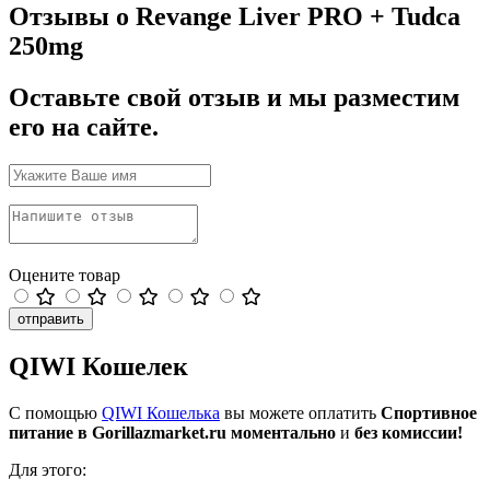
Отзывы о Revange Liver PRO + Tudca
250mg
Оставьте свой отзыв и мы разместим
его на сайте.
Оцените товар
отправить
QIWI Кошелек
С помощью
QIWI Кошелька
вы можете оплатить
Спортивное
питание в Gorillazmarket.ru
моментально
и
без комиссии!
Для этого: