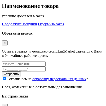
Наименование товара
успешно добавлен в заказ
Продолжить покупки
Оформить заказ
Обратный звонок
×
Оставьте заявку и менеджер GoriLLaZMarket свяжется с Вами
в ближайшее рабочее время.
Соглашаюсь на
обработку персональных данных
*
Поля, отмеченные * обязательны для заполнения
Быстрый заказ