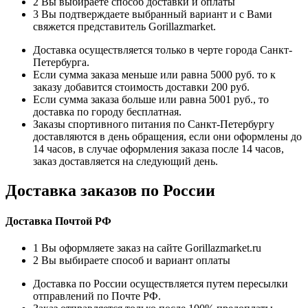
2
Вы выбираете способ доставки и оплаты
3
Вы подтверждаете выбранный вариант и с Вами
свяжется представитель Gorillazmarket.
Доставка осуществляется только в черте города Санкт-
Петербурга.
Если сумма заказа меньше или равна 5000 руб. то к
заказу добавится стоимость доставки 200 руб.
Если сумма заказа больше или равна 5001 руб., то
доставка по городу бесплатная.
Заказы спортивного питания по Санкт-Петербургу
доставляются в день обращения, если они оформлены до
14 часов, в случае оформления заказа после 14 часов,
заказ доставляется на следующий день.
Доставка заказов по России
Доставка Почтой РФ
1
Вы оформляете заказ на сайте Gorillazmarket.ru
2
Вы выбираете способ и вариант оплаты
Доставка по России осуществляется путем пересылки
отправлений по Почте РФ.