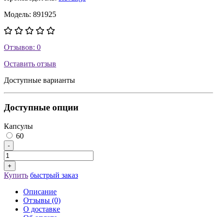
Модель: 891925
Отзывов: 0
Оставить отзыв
Доступные варианты
Доступные опции
Капсулы
60
Купить
быстрый заказ
Описание
Отзывы (0)
О доставке