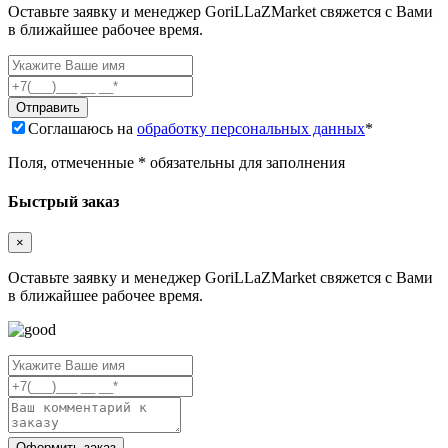
Оставьте заявку и менеджер GoriLLaZMarket свяжется с Вами
в ближайшее рабочее время.
Соглашаюсь на
обработку персональных данных
*
Поля, отмеченные * обязательны для заполнения
Быстрый заказ
×
Оставьте заявку и менеджер GoriLLaZMarket свяжется с Вами
в ближайшее рабочее время.