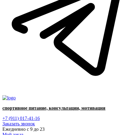
спортивное питание, консультации, мотивация
+7 (911) 017-41-16
Заказать звонок
Ежедневно с 9 до 23
Мой заказ