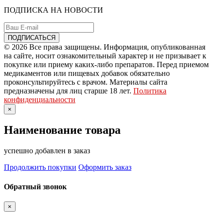
ПОДПИСКА НА НОВОСТИ
© 2026 Все права защищены. Информация, опубликованная
на сайте, носит ознакомительный характер и не призывает к
покупке или приему каких-либо препаратов. Перед приемом
медикаментов или пищевых добавок обязательно
проконсультируйтесь с врачом. Материалы сайта
предназначены для лиц старше 18 лет.
Политика
конфиденциальности
×
Наименование товара
успешно добавлен в заказ
Продолжить покупки
Оформить заказ
Обратный звонок
×