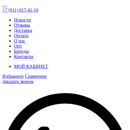
+7 (911) 017-41-16
Новости
Отзывы
Доставка
Оплата
О нас
Опт
Бренды
Контакты
МОЙ КАБИНЕТ
Избранное
Сравнение
Заказать звонок