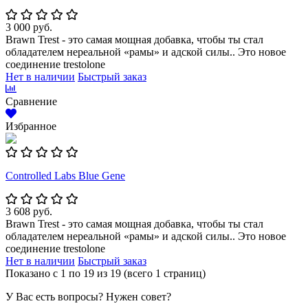
3 000 руб.
Brawn Trest - это самая мощная добавка, чтобы ты стал
обладателем нереальной «рамы» и адской силы.. Это новое
соединение trestolone
Нет в наличии
Быстрый заказ
Сравнение
Избранное
Controlled Labs Blue Gene
3 608 руб.
Brawn Trest - это самая мощная добавка, чтобы ты стал
обладателем нереальной «рамы» и адской силы.. Это новое
соединение trestolone
Нет в наличии
Быстрый заказ
Показано с 1 по 19 из 19 (всего 1 страниц)
У Вас есть вопросы? Нужен совет?