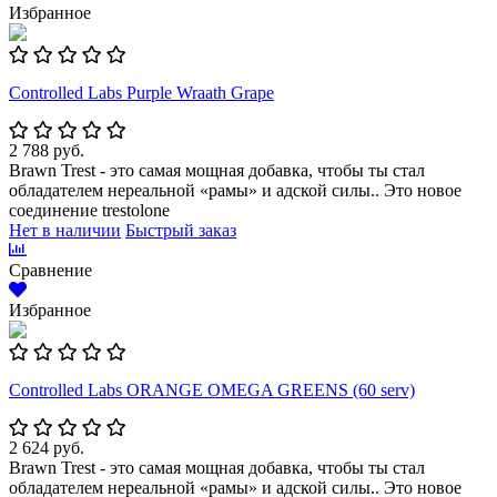
Избранное
Controlled Labs Purple Wraath Grape
2 788 руб.
Brawn Trest - это самая мощная добавка, чтобы ты стал
обладателем нереальной «рамы» и адской силы.. Это новое
соединение trestolone
Нет в наличии
Быстрый заказ
Сравнение
Избранное
Controlled Labs ORANGE OMEGA GREENS (60 serv)
2 624 руб.
Brawn Trest - это самая мощная добавка, чтобы ты стал
обладателем нереальной «рамы» и адской силы.. Это новое