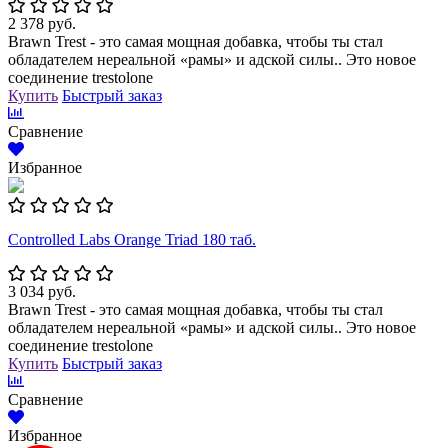
2 378 руб.
Brawn Trest - это самая мощная добавка, чтобы ты стал
обладателем нереальной «рамы» и адской силы.. Это новое
соединение trestolone
Купить
Быстрый заказ
Сравнение
Избранное
Controlled Labs Orange Triad 180 таб.
3 034 руб.
Brawn Trest - это самая мощная добавка, чтобы ты стал
обладателем нереальной «рамы» и адской силы.. Это новое
соединение trestolone
Купить
Быстрый заказ
Сравнение
Избранное