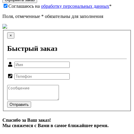
Соглашаюсь на
обработку персональных данных
*
Поля, отмеченные * обязательны для заполнения
×
Быстрый заказ
Отправить
Спасибо за Ваш заказ!
Мы свяжемся с Вами в самое ближайшее время.