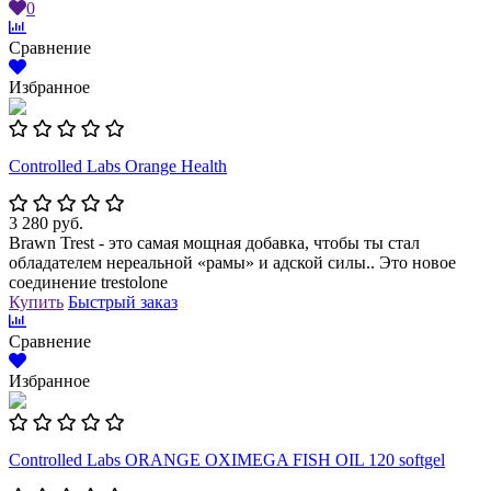
0
Сравнение
Избранное
Controlled Labs Orange Health
3 280 руб.
Brawn Trest - это самая мощная добавка, чтобы ты стал
обладателем нереальной «рамы» и адской силы.. Это новое
соединение trestolone
Купить
Быстрый заказ
Сравнение
Избранное
Controlled Labs ORANGE OXIMEGA FISH OIL 120 softgel