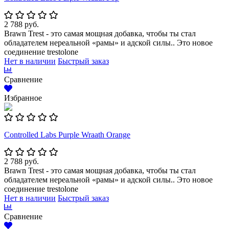
2 788 руб.
Brawn Trest - это самая мощная добавка, чтобы ты стал
обладателем нереальной «рамы» и адской силы.. Это новое
соединение trestolone
Нет в наличии
Быстрый заказ
Сравнение
Избранное
Controlled Labs Purple Wraath Orange
2 788 руб.
Brawn Trest - это самая мощная добавка, чтобы ты стал
обладателем нереальной «рамы» и адской силы.. Это новое
соединение trestolone
Нет в наличии
Быстрый заказ
Сравнение