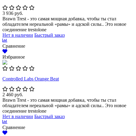
3 936 руб.
Brawn Trest - это самая мощная добавка, чтобы ты стал
обладателем нереальной «рамы» и адской силы.. Это новое
соединение trestolone
Нет в наличии
Быстрый заказ
Сравнение
Избранное
Controlled Labs Orange Beat
2 460 руб.
Brawn Trest - это самая мощная добавка, чтобы ты стал
обладателем нереальной «рамы» и адской силы.. Это новое
соединение trestolone
Нет в наличии
Быстрый заказ
Сравнение