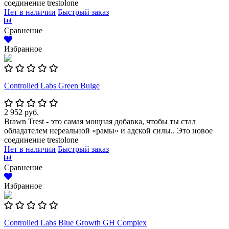
соединение trestolone
Нет в наличии
Быстрый заказ
Сравнение
Избранное
Controlled Labs Green Bulge
2 952 руб.
Brawn Trest - это самая мощная добавка, чтобы ты стал
обладателем нереальной «рамы» и адской силы.. Это новое
соединение trestolone
Нет в наличии
Быстрый заказ
Сравнение
Избранное
Controlled Labs Blue Growth GH Complex