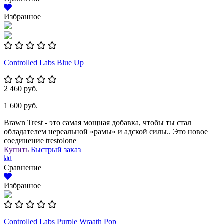
Избранное
Controlled Labs Blue Up
2 460 руб.
1 600 руб.
Brawn Trest - это самая мощная добавка, чтобы ты стал
обладателем нереальной «рамы» и адской силы.. Это новое
соединение trestolone
Купить
Быстрый заказ
Сравнение
Избранное
Controlled Labs Purple Wraath Pop