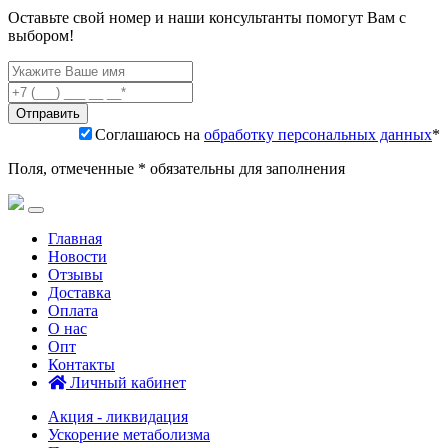
Оставьте свой номер и наши консультанты помогут Вам с
выбором!
Соглашаюсь на
обработку персональных данных
*
Поля, отмеченные * обязательны для заполнения
Главная
Новости
Отзывы
Доставка
Оплата
О нас
Опт
Контакты
Личный кабинет
Акция - ликвидация
Ускорение метаболизма