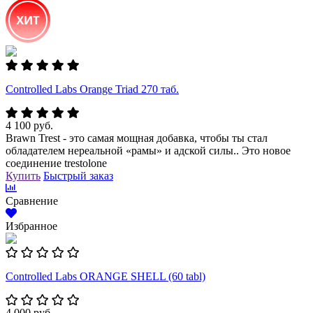
Controlled Labs Orange Triad 270 таб.
4 100 руб.
Brawn Trest - это самая мощная добавка, чтобы ты стал
обладателем нереальной «рамы» и адской силы.. Это новое
соединение trestolone
Купить
Быстрый заказ
Сравнение
Избранное
Controlled Labs ORANGE SHELL (60 tabl)
4 000 руб.