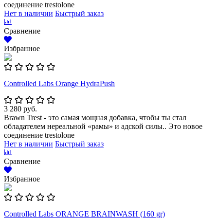
соединение trestolone
Нет в наличии
Быстрый заказ
Сравнение
Избранное
Controlled Labs Orange HydraPush
3 280 руб.
Brawn Trest - это самая мощная добавка, чтобы ты стал
обладателем нереальной «рамы» и адской силы.. Это новое
соединение trestolone
Нет в наличии
Быстрый заказ
Сравнение
Избранное
Controlled Labs ORANGE BRAINWASH (160 gr)