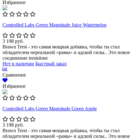
Избранное
Controlled Labs Green Magnitude Juice Watermelon
3 198 руб.
Brawn Trest - это самая мощная добавка, чтобы ты стал
обладателем нереальной «рамы» и адской силы.. Это новое
соединение trestolone
Нет в наличии
Быстрый заказ
Сравнение
Избранное
Controlled Labs Green Magnitude Green Apple
3 198 руб.
Brawn Trest - это самая мощная добавка, чтобы ты стал
обладателем нереальной «рамы» и адской силы.. Это новое