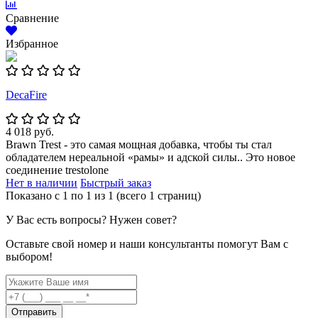
Сравнение
Избранное
DecaFire
4 018 руб.
Brawn Trest - это самая мощная добавка, чтобы ты стал
обладателем нереальной «рамы» и адской силы.. Это новое
соединение trestolone
Нет в наличии
Быстрый заказ
Показано с 1 по 1 из 1 (всего 1 страниц)
У Вас есть вопросы? Нужен совет?
Оставьте свой номер и наши консультанты помогут Вам с
выбором!