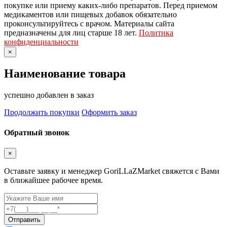
покупке или приему каких-либо препаратов. Перед приемом
медикаментов или пищевых добавок обязательно
проконсультируйтесь с врачом. Материалы сайта
предназначены для лиц старше 18 лет.
Политика
конфиденциальности
×
Наименование товара
успешно добавлен в заказ
Продолжить покупки
Оформить заказ
Обратный звонок
×
Оставьте заявку и менеджер GoriLLaZMarket свяжется с Вами
в ближайшее рабочее время.