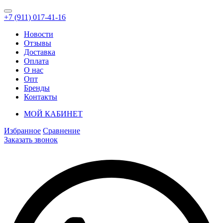
+7 (911) 017-41-16
Новости
Отзывы
Доставка
Оплата
О нас
Опт
Бренды
Контакты
МОЙ КАБИНЕТ
Избранное
Сравнение
Заказать звонок