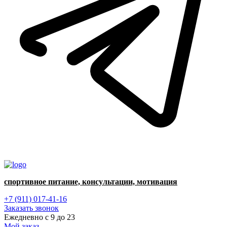
спортивное питание, консультации, мотивация
+7 (911) 017-41-16
Заказать звонок
Ежедневно с 9 до 23
Мой заказ