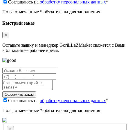
Соглашаюсь на
обработку персональных данных
*
Поля, отмеченные * обязательны для заполнения
Быстрый заказ
×
Оставьте заявку и менеджер GoriLLaZMarket свяжется с Вами
в ближайшее рабочее время.
Соглашаюсь на
обработку персональных данных
*
Поля, отмеченные * обязательны для заполнения
×