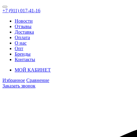
+7 (911) 017-41-16
Новости
Отзывы
Доставка
Оплата
О нас
Опт
Бренды
Контакты
МОЙ КАБИНЕТ
Избранное
Сравнение
Заказать звонок