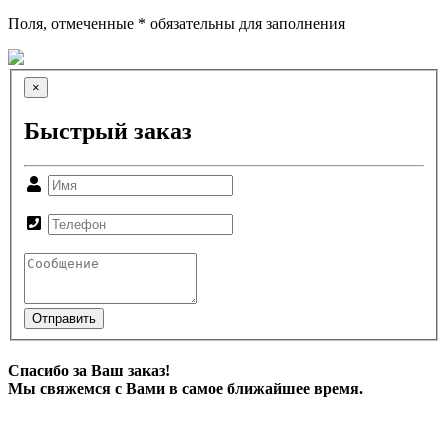
Поля, отмеченные * обязательны для заполнения
×
Быстрый заказ
Отправить
Спасибо за Ваш заказ!
Мы свяжемся с Вами в самое ближайшее время.