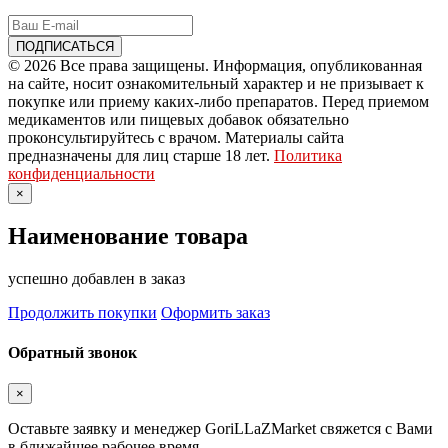
© 2026 Все права защищены. Информация, опубликованная
на сайте, носит ознакомительный характер и не призывает к
покупке или приему каких-либо препаратов. Перед приемом
медикаментов или пищевых добавок обязательно
проконсультируйтесь с врачом. Материалы сайта
предназначены для лиц старше 18 лет.
Политика
конфиденциальности
×
Наименование товара
успешно добавлен в заказ
Продолжить покупки
Оформить заказ
Обратный звонок
×
Оставьте заявку и менеджер GoriLLaZMarket свяжется с Вами
в ближайшее рабочее время.