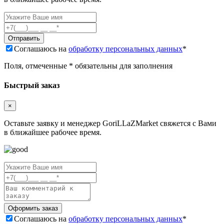
Соглашаюсь на
обработку персональных данных
*
Поля, отмеченные * обязательны для заполнения
Быстрый заказ
×
Оставьте заявку и менеджер GoriLLaZMarket свяжется с Вами
в ближайшее рабочее время.
Соглашаюсь на
обработку персональных данных
*