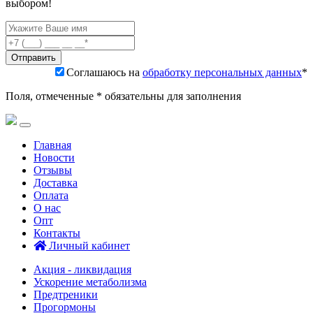
выбором!
Соглашаюсь на
обработку персональных данных
*
Поля, отмеченные * обязательны для заполнения
Главная
Новости
Отзывы
Доставка
Оплата
О нас
Опт
Контакты
Личный кабинет
Акция - ликвидация
Ускорение метаболизма
Предтреники
Прогормоны