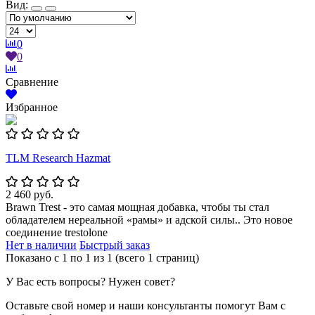
Вид:
0
0
Сравнение
Избранное
TLM Research Hazmat
2 460 руб.
Brawn Trest - это самая мощная добавка, чтобы ты стал
обладателем нереальной «рамы» и адской силы.. Это новое
соединение trestolone
Нет в наличии
Быстрый заказ
Показано с 1 по 1 из 1 (всего 1 страниц)
У Вас есть вопросы? Нужен совет?
Оставьте свой номер и наши консультанты помогут Вам с