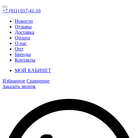
+7 (911) 017-41-16
Новости
Отзывы
Доставка
Оплата
О нас
Опт
Бренды
Контакты
МОЙ КАБИНЕТ
Избранное
Сравнение
Заказать звонок