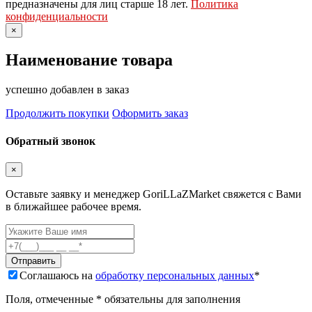
предназначены для лиц старше 18 лет.
Политика
конфиденциальности
×
Наименование товара
успешно добавлен в заказ
Продолжить покупки
Оформить заказ
Обратный звонок
×
Оставьте заявку и менеджер GoriLLaZMarket свяжется с Вами
в ближайшее рабочее время.
Соглашаюсь на
обработку персональных данных
*
Поля, отмеченные * обязательны для заполнения