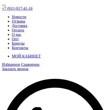
+7 (911) 017-41-16
Новости
Отзывы
Доставка
Оплата
О нас
Опт
Бренды
Контакты
МОЙ КАБИНЕТ
Избранное
Сравнение
Заказать звонок