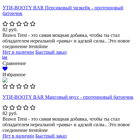
УТИ-BOOTY BAR Персиковый чизкейк - протеиновый
батончик
82 руб.
Brawn Trest - это самая мощная добавка, чтобы ты стал
обладателем нереальной «рамы» и адской силы.. Это новое
соединение trestolone
Нет в наличии
Быстрый заказ
Сравнение
Избранное
УТИ-BOOTY BAR Манговый мусс - протеиновый батончик
82 руб.
Brawn Trest - это самая мощная добавка, чтобы ты стал
обладателем нереальной «рамы» и адской силы.. Это новое
соединение trestolone
Нет в наличии
Быстрый заказ