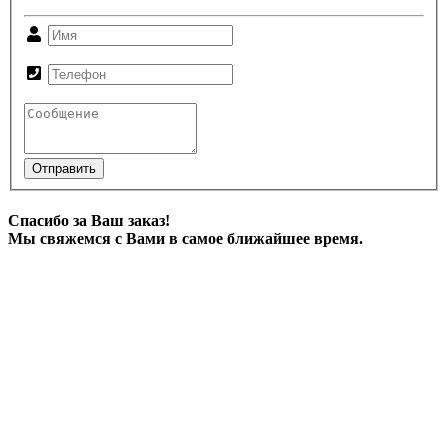
Отправить
Спасибо за Ваш заказ!
Мы свяжемся с Вами в самое ближайшее время.