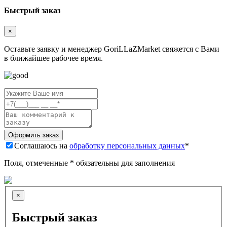
Быстрый заказ
×
Оставьте заявку и менеджер GoriLLaZMarket свяжется с Вами
в ближайшее рабочее время.
Соглашаюсь на
обработку персональных данных
*
Поля, отмеченные * обязательны для заполнения
×
Быстрый заказ