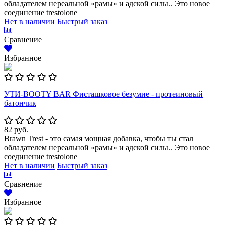
обладателем нереальной «рамы» и адской силы.. Это новое
соединение trestolone
Нет в наличии
Быстрый заказ
Сравнение
Избранное
УТИ-BOOTY BAR Фисташковое безумие - протеиновый
батончик
82 руб.
Brawn Trest - это самая мощная добавка, чтобы ты стал
обладателем нереальной «рамы» и адской силы.. Это новое
соединение trestolone
Нет в наличии
Быстрый заказ
Сравнение
Избранное