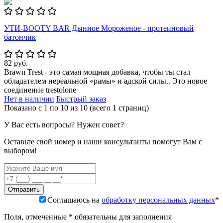
УТИ-BOOTY BAR Дынное Мороженое - протеиновый
батончик
82 руб.
Brawn Trest - это самая мощная добавка, чтобы ты стал
обладателем нереальной «рамы» и адской силы.. Это новое
соединение trestolone
Нет в наличии
Быстрый заказ
Показано с 1 по 10 из 10 (всего 1 страниц)
У Вас есть вопросы? Нужен совет?
Оставьте свой номер и наши консультанты помогут Вам с
выбором!
Соглашаюсь на
обработку персональных данных
*
Поля, отмеченные * обязательны для заполнения