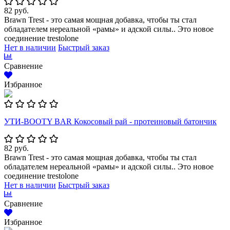
82 руб.
Brawn Trest - это самая мощная добавка, чтобы ты стал
обладателем нереальной «рамы» и адской силы.. Это новое
соединение trestolone
Нет в наличии
Быстрый заказ
Сравнение
Избранное
УТИ-BOOTY BAR Кокосовый рай - протеиновый батончик
82 руб.
Brawn Trest - это самая мощная добавка, чтобы ты стал
обладателем нереальной «рамы» и адской силы.. Это новое
соединение trestolone
Нет в наличии
Быстрый заказ
Сравнение
Избранное